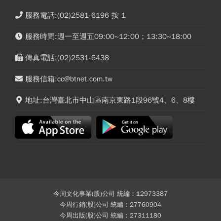
服務電話:(02)2581-6196 按 1
服務時間:週一至週五09:00~12:00；13:30~18:00
傳真電話:(02)2531-6438
服務信箱:cc@btnet.com.tw
地址:台灣臺北市中山區南京東路1段96號4、6、8樓
今周文化事業(股)公司 統編：12973387
今周行銷(股)公司 統編：27760904
今周出版(股)公司 統編：27311180