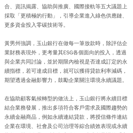
合、資訊揭露、協助與推廣、國際接軌等五大議題上
採取「更積極的行動」，引導企業進入綠色供應鏈、
更多資金投入零碳技術等。
黃男州強調，玉山銀行在做每一筆放款時，除評估企
業財務表現外，更考量其ESG各個面向的投入，透過
與企業共同討論，並於期限內檢視是否達成訂定的永
續指標，若可達成目標，就可以獲得貸款利率減碼，
期望透過金融影響力，鼓勵企業關注環境永續議題。
在協助顧客氣候轉型的做法上，玉山銀行將永續目標
結合業務發展，推出多項符合客戶需求及國際趨勢的
永續金融商品，例如永續連結貸款，將授信條件連結
企業在環境、社會及公司治理等綜合績效表現或永續