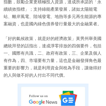
指數，鼓勵企業更積極投入資源，達成所承諾的「永
續績效指標」；支持綠能產業發展，諸如太陽能電
站、離岸風電、陸域發電、地熱等多元再生能源的專
案融資，也是國內綠色債券發行量最大的金融業者。
「好的氣候政策，就是好的經濟政策」黃男州舉美國
總統拜登的話指出，達成淨零排放的四個要件，包括
一、國際有共識，二、政府有政策，三、企業及個人
有作為，四、市場要有力量，這也是金融發揮角色最
重要的影響力，就是利用資金與稅為手段，讓做得好
的人與做不好的人付出不同代價。