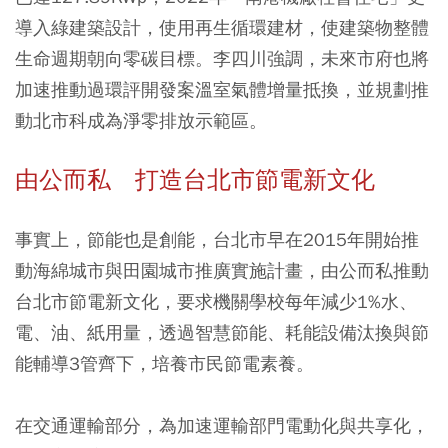
導入綠建築設計，使用再生循環建材，使建築物整體
生命週期朝向零碳目標。李四川強調，未來市府也將
加速推動過環評開發案溫室氣體增量抵換，並規劃推
動北市科成為淨零排放示範區。
由公而私 打造台北市節電新文化
事實上，節能也是創能，台北市早在2015年開始推
動海綿城市與田園城市推廣實施計畫，由公而私推動
台北市節電新文化，要求機關學校每年減少1%水、
電、油、紙用量，透過智慧節能、耗能設備汰換與節
能輔導3管齊下，培養市民節電素養。
在交通運輸部分，為加速運輸部門電動化與共享化，