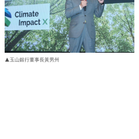
▲玉山銀行董事長黃男州