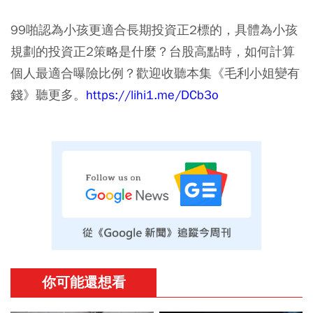
99啪認為小孩更適合長期投資正2標的，具體為小孩
規劃的投資正2策略是什麼？台股高點時，如何計算
個人最適合曝險比例？歡迎收聽本集《毛利小姐變有
錢》聽更多。
https://lihi1.me/DCb3o