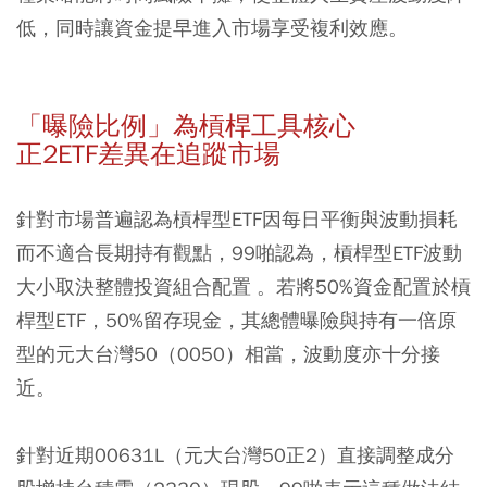
低，同時讓資金提早進入市場享受複利效應。
「曝險比例」為槓桿工具核心
正2ETF差異在追蹤市場
針對市場普遍認為槓桿型ETF因每日平衡與波動損耗
而不適合長期持有觀點，99啪認為，槓桿型ETF波動
大小取決整體投資組合配置 。若將50%資金配置於槓
桿型ETF，50%留存現金，其總體曝險與持有一倍原
型的元大台灣50（0050）相當，波動度亦十分接
近。
針對近期00631L（元大台灣50正2）直接調整成分