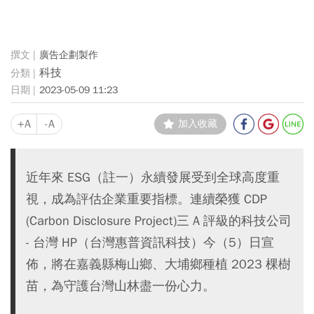
廣告企劃製作
科技
2023-05-09 11:23
+A
-A
加入收藏
近年來 ESG（註一）永續發展受到全球高度重
視，成為評估企業重要指標。連續榮獲 CDP
(Carbon Disclosure Project)三 A 評級的科技公司
- 台灣 HP（台灣惠普資訊科技）今（5）日宣
佈，將在嘉義縣梅山鄉、大埔鄉種植 2023 棵樹
苗，為守護台灣山林盡一份心力。