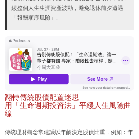
緩整個人生生涯資產波動，避免退休前夕遭遇
「報酬順序風險」。
翻轉傳統股債配置迷思
用「生命週期投資法」平緩人生風險曲
線
傳統理財觀念常建議以年齡決定股債比重，例如：年