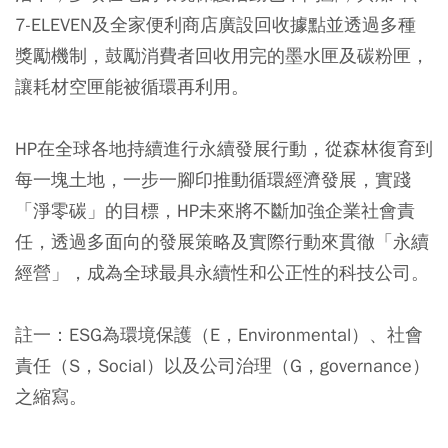
7-ELEVEN及全家便利商店廣設回收據點並透過多種
獎勵機制，鼓勵消費者回收用完的墨水匣及碳粉匣，
讓耗材空匣能被循環再利用。
HP在全球各地持續進行永續發展行動，從森林復育到
每一塊土地，一步一腳印推動循環經濟發展，實踐
「淨零碳」的目標，HP未來將不斷加強企業社會責
任，透過多面向的發展策略及實際行動來貫徹「永續
經營」，成為全球最具永續性和公正性的科技公司。
註一：ESG為環境保護（E，Environmental）、社會
責任（S，Social）以及公司治理（G，governance）
之縮寫。