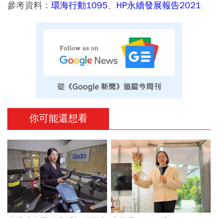
參考資料：
環海行動1095
、
HP永續發展報告2021
你可能還想看