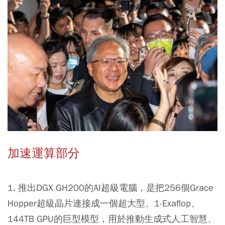
加速運算部分
1. 推出DGX GH200的AI超級電腦，是把256個Grace
Hopper超級晶片連接成一個超大型、1-Exaflop、
144TB GPU的巨型模型，用於推動生成式人工智慧、