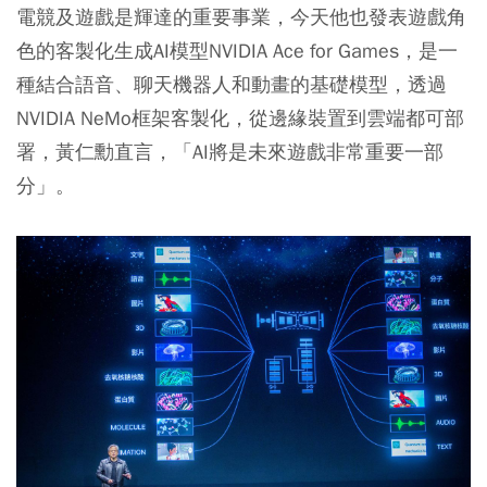
電競及遊戲是輝達的重要事業，今天他也發表遊戲角
色的客製化生成AI模型NVIDIA Ace for Games，是一
種結合語音、聊天機器人和動畫的基礎模型，透過
NVIDIA NeMo框架客製化，從邊緣裝置到雲端都可部
署，黃仁勳直言，「AI將是未來遊戲非常重要一部
分」。