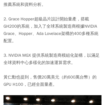
推薦系統和資料分析。
2. Grace Hopper超級晶片設計開始量產，搭載
GH200的系統，加入了全球系統製造商根據NVIDIA
Grace、Hopper、Ada Lovelace架構的400多種系統
配置。
3. NVIDIA MGX 提供系統製造商模組化架構，以滿足
全球資料中心多樣化的加速運算需求。
黃仁勳也提到，售價20萬美元（約600萬台幣）的
GPU H100，已經全面量產。