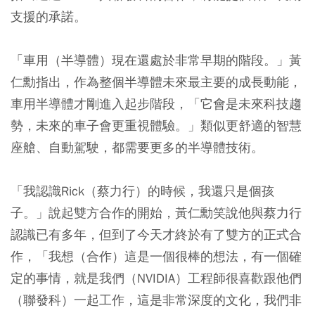
支援的承諾。
「車用（半導體）現在還處於非常早期的階段。」黃
仁勳指出，作為整個半導體未來最主要的成長動能，
車用半導體才剛進入起步階段，「它會是未來科技趨
勢，未來的車子會更重視體驗。」類似更舒適的智慧
座艙、自動駕駛，都需要更多的半導體技術。
「我認識Rick（蔡力行）的時候，我還只是個孩
子。」說起雙方合作的開始，黃仁勳笑說他與蔡力行
認識已有多年，但到了今天才終於有了雙方的正式合
作，「我想（合作）這是一個很棒的想法，有一個確
定的事情，就是我們（NVIDIA）工程師很喜歡跟他們
（聯發科）一起工作，這是非常深度的文化，我們非