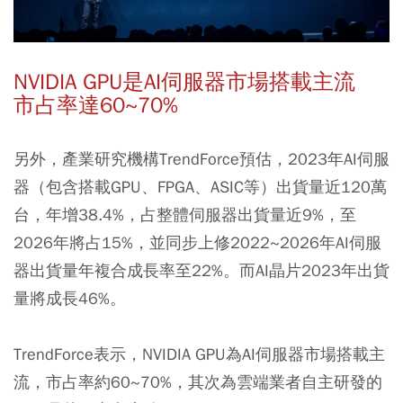
NVIDIA GPU是AI伺服器市場搭載主流
市占率達60~70%
另外，產業研究機構TrendForce預估，2023年AI伺服
器（包含搭載GPU、FPGA、ASIC等）出貨量近120萬
台，年增38.4%，占整體伺服器出貨量近9%，至
2026年將占15%，並同步
上修2022~2026年AI伺服
器出貨量年複合成長率至22%。而AI晶片2023年出貨
量將成長46%
。
TrendForce表示，NVIDIA GPU為AI伺服器市場搭載主
流，市占率約60~70%，其次為雲端業者自主研發的