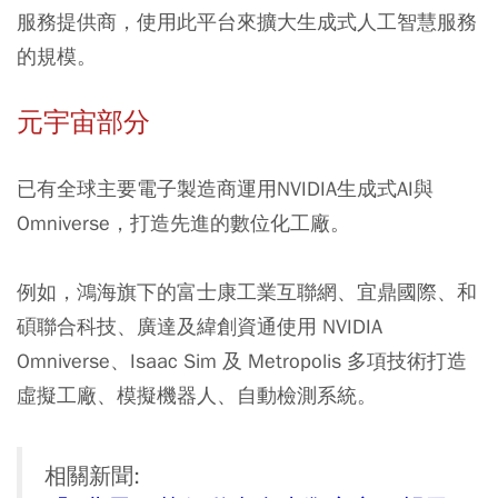
服務提供商，使用此平台來擴大生成式人工智慧服務
的規模。
元宇宙部分
已有全球主要電子製造商運用NVIDIA生成式AI與
Omniverse，打造先進的數位化工廠。
例如，鴻海旗下的富士康工業互聯網、宜鼎國際、和
碩聯合科技、廣達及緯創資通使用 NVIDIA
Omniverse、Isaac Sim 及 Metropolis 多項技術打造
虛擬工廠、模擬機器人、自動檢測系統。
相關新聞: