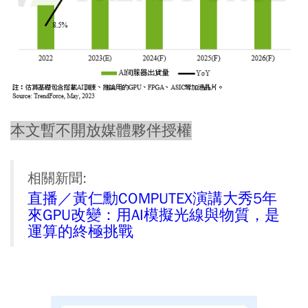
本文暫不開放媒體夥伴授權
相關新聞:
直播／黃仁勳COMPUTEX演講大秀5年
來GPU改變：用AI模擬光線與物質，是
運算的終極挑戰