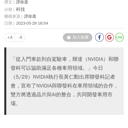
譚偉晟
科技
譚偉晟
2023-05-29 16:54
+A
-A
加入收藏
「從入門車款到自駕駛車，輝達（NVIDIA）和聯
發科可以協助滿足各種車用領域。」今日
（5/29）NVIDIA執行長黃仁勳出席聯發科記者
會，宣布了NVIDIA與聯發科在車用領域的合作，
雙方將透過晶片與AI的整合，共同開發車用市
場。