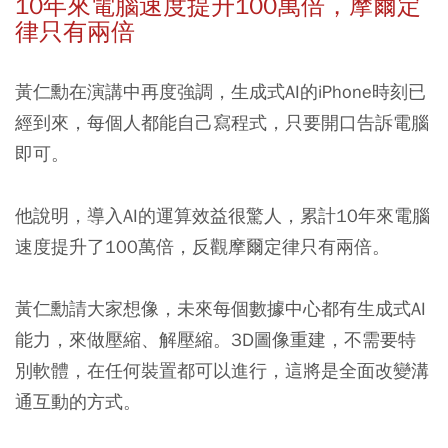
10年來電腦速度提升100萬倍，摩爾定
律只有兩倍
黃仁勳在演講中再度強調，生成式AI的iPhone時刻已
經到來，每個人都能自己寫程式，只要開口告訴電腦
即可。
他說明，導入AI的運算效益很驚人，累計10年來電腦
速度提升了100萬倍，反觀摩爾定律只有兩倍。
黃仁勳請大家想像，未來每個數據中心都有生成式AI
能力，來做壓縮、解壓縮。3D圖像重建，不需要特
別軟體，在任何裝置都可以進行，這將是全面改變溝
通互動的方式。