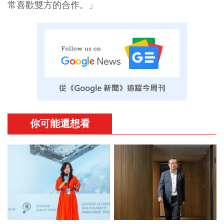
常喜歡雙方的合作。」