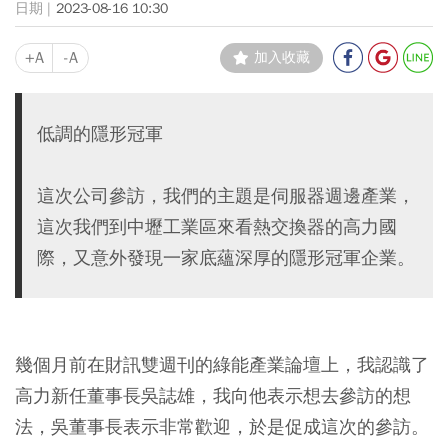
2023-08-16 10:30
+A
-A
加入收藏
低調的隱形冠軍
這次公司參訪，我們的主題是伺服器週邊產業，
這次我們到中壢工業區來看熱交換器的高力國
際，又意外發現一家底蘊深厚的隱形冠軍企業。
幾個月前在財訊雙週刊的綠能產業論壇上，我認識了
高力新任董事長吳誌雄，我向他表示想去參訪的想
法，吳董事長表示非常歡迎，於是促成這次的參訪。