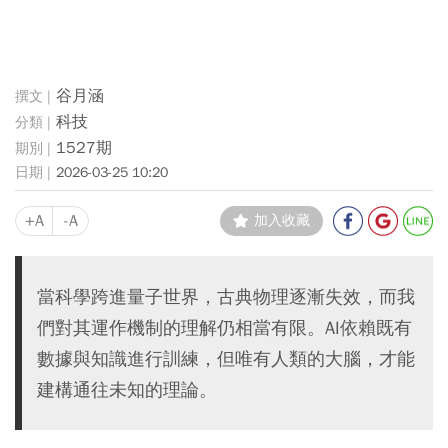
谷月涵
科技
1527期
2026-03-25 10:20
+A
-A
加入收藏
當科學跨進量子世界，古典物理逐漸失效，而我
們對其運作機制的理解仍相當有限。AI依賴既有
數據與知識進行訓練，但唯有人類的大腦，才能
建構通往未知的理論。