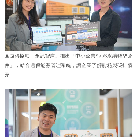
▲遠傳協助「永訊智庫」推出「中小企業SaaS永續轉型套
件」，結合遠傳能源管理系統，讓企業了解能耗與碳排情
形。