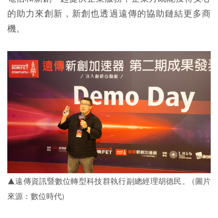
的助力來創新，新創也透過遠傳的協助鏈結更多商
機。
▲遠傳資訊暨數位轉型科技群執行副總經理胡德民。 (圖片
來源：數位時代)