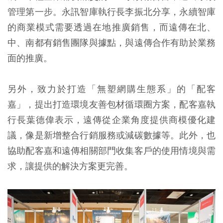
管理第一步。永訊智庫執行長李振北分享，永續智庫
的商業模式需要透過在地推廣銷售，而遠傳在北、
中、南都有銷售團隊與據點，與遠傳合作有助於業務
面的推廣。
另外，致力於打造「無塑網購生態系」的「配客
嘉」，提出打造環境友善包材循環圈方案，配客嘉執
行長葉德偉表示，遠傳從企業角度提供商模優化建
議，像是新增整合行銷服務或減碳數據等。此外，也
協助配客嘉和遠傳相關部門收集客戶的使用情境與需
求，讓提供的解決方案更完善。