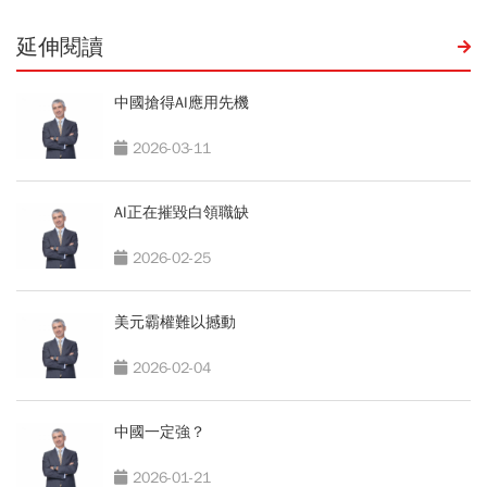
延伸閱讀
中國搶得AI應用先機
2026-03-11
AI正在摧毀白領職缺
2026-02-25
美元霸權難以撼動
2026-02-04
中國一定強？
2026-01-21