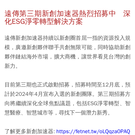
遠傳第三期新創加速器熱烈招募中 深
化ESG淨零轉型解決方案
遠傳新創加速器持續以新創圈首屈一指的資源投入規
模，廣邀新創夥伴聯手共創無限可能，同時協助新創
夥伴鏈結海外市場，擴大商機，讓世界看見台灣的創
新力。
目前第三期也正式啟動招募，招募時間至12月底，預
計於2024年4月宣布入選的新創團隊。第三期招募方
向將繼續深化全球焦點議題，包括ESG淨零轉型、智
慧醫療、智慧城市等，尋找下一個潛力新秀。
了解更多新創加速器:
https://fetnet.tw/oLQqza0PAQ