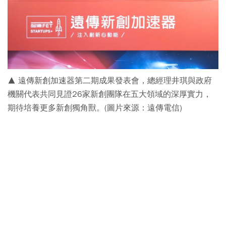
▲ 遠傳新創加速器第二期成果發表會，總經理井琪與政府
機關代表共同見證26家新創團隊在五大領域的深厚實力，
期待培養更多新創獨角獸。(圖片來源：遠傳電信)