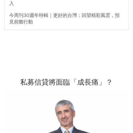
入
今周刊30週年特輯｜更好的台灣：回望精彩風雲，預
見前瞻行動
私募信貸將面臨「成長痛」？