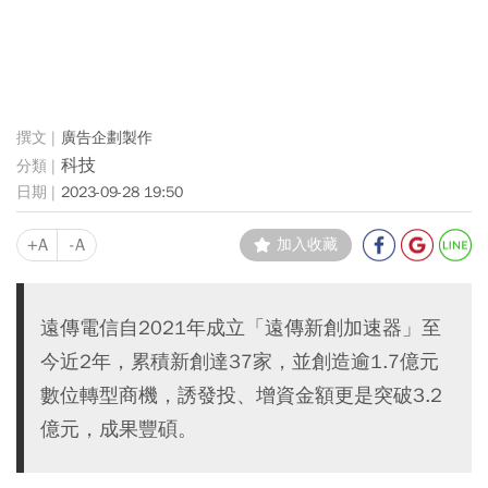
廣告企劃製作
科技
2023-09-28 19:50
+A
-A
加入收藏
遠傳電信自2021年成立「遠傳新創加速器」至
今近2年，累積新創達37家，並創造逾1.7億元
數位轉型商機，誘發投、增資金額更是突破3.2
億元，成果豐碩。