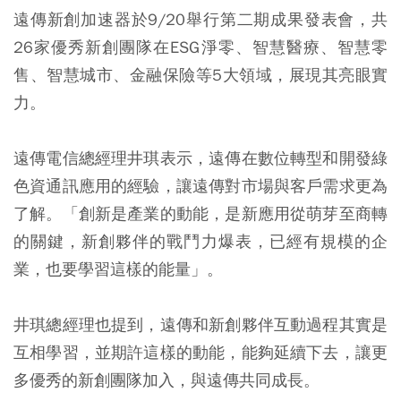
遠傳新創加速器於9/20舉行第二期成果發表會，共
26家優秀新創團隊在ESG淨零、智慧醫療、智慧零
售、智慧城市、金融保險等5大領域，展現其亮眼實
力。
遠傳電信總經理井琪表示，遠傳在數位轉型和開發綠
色資通訊應用的經驗，讓遠傳對市場與客戶需求更為
了解。「創新是產業的動能，是新應用從萌芽至商轉
的關鍵，新創夥伴的戰鬥力爆表，已經有規模的企
業，也要學習這樣的能量」。
井琪總經理也提到，遠傳和新創夥伴互動過程其實是
互相學習，並期許這樣的動能，能夠延續下去，讓更
多優秀的新創團隊加入，與遠傳共同成長。