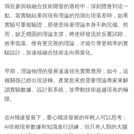
我在參與核融合技術開發的過程中，深刻體會到這一
點。當實驗結果與現有理論的預測出現落差時，如果
實驗可重複驗證，那便意味著理論本身不夠完備。然
而，缺乏穩固的理論支撐，將使研發流於反覆試錯，
效率低落。惟有更完善的理論，才能引導更精準的實
驗設計，加速核融合技術走向商業化。
早期，理論物理的發展遠遠領先實際應用；如今，這
種關係已經出現逆轉。產業愈來愈需要理論專家來解
讀實驗數據、設計新系統，並帶動技術超越現有的極
限。
在AI飛速發展下，憂心職涯發展的年輕人可以思考：
AI依賴現有數據和知識進行訓練，但只有人類的大腦