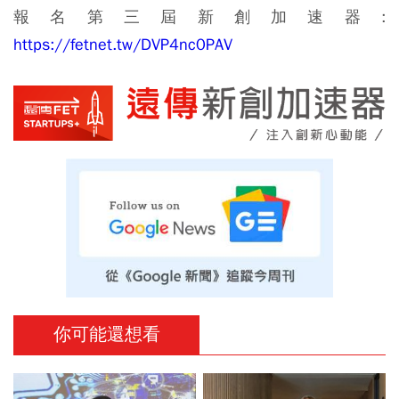
報名第三屆新創加速器:
https://fetnet.tw/DVP4nc0PAV
你可能還想看