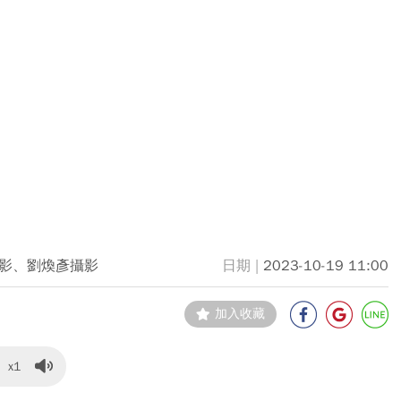
影、劉煥彥攝影
2023-10-19 11:00
加入收藏
x1