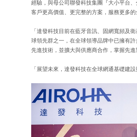
經驗，與母公司聯發科技集團『大小平台、
客戶更高價值、更完整的方案，服務更多的
「達發科技目前在藍牙音訊、固網寬頻及衛
球領先群之一，在全球領導品牌中已擁有許
先進技術，並擴大與供應商合作，掌握先進
「展望未來，達發科技在全球網通基礎建設