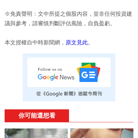
※免責聲明：文中所提之個股內容，並非任何投資建
議與參考，請審慎判斷評估風險，自負盈虧。
本文授權自中時新聞網，
原文見此
。