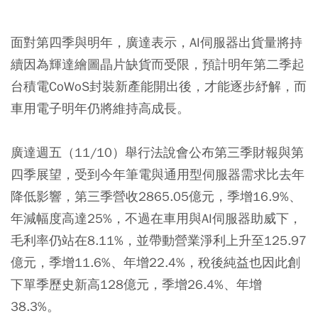
面對第四季與明年，廣達表示，AI伺服器出貨量將持
續因為輝達繪圖晶片缺貨而受限，預計明年第二季起
台積電CoWoS封裝新產能開出後，才能逐步紓解，而
車用電子明年仍將維持高成長。
廣達週五（11/10）舉行法說會公布第三季財報與第
四季展望，受到今年筆電與通用型伺服器需求比去年
降低影響，第三季營收2865.05億元，季增16.9%、
年減幅度高達25%，不過在車用與AI伺服器助威下，
毛利率仍站在8.11%，並帶動營業淨利上升至125.97
億元，季增11.6%、年增22.4%，稅後純益也因此創
下單季歷史新高128億元，季增26.4%、年增
38.3%。