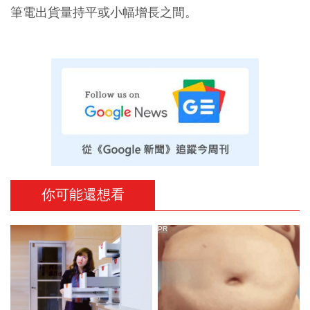
筆電出貨量持平或小幅增長之間。
你可能還想看
PR