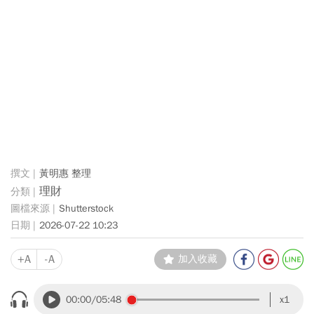
黃明惠 整理
理財
Shutterstock
2026-07-22 10:23
+A
-A
加入收藏
00:00
/05:48
x1