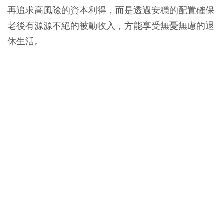
再追求高風險的資本利得，而是透過安穩的配置確保
老後有源源不絕的被動收入，方能享受無憂無慮的退
休生活。