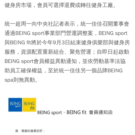
健身房市場，會員可選擇退費或轉往健身工廠。
統一超周一向中央社記者表示，統一佳佳召開董事會
通過BEING sport事業部門營運調整案，BEING sport
與BEING fit將於今年9月3日結束健身俱樂部與健身房
服務，資源配置重新組合、聚焦營運；自即日起啟動
BEING sport會員權益異動通知，並依勞動基準法協
助員工確保權益，至於統一佳佳另一個品牌BEING
spa則無異動。