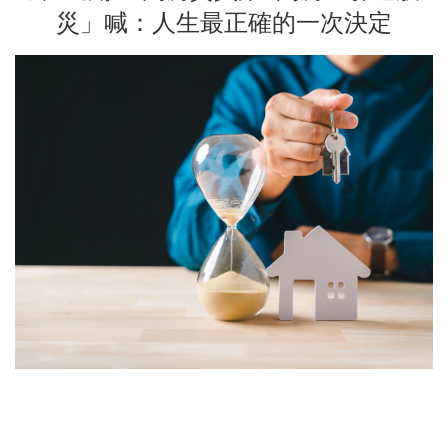
災」喊：人生最正確的一次決定