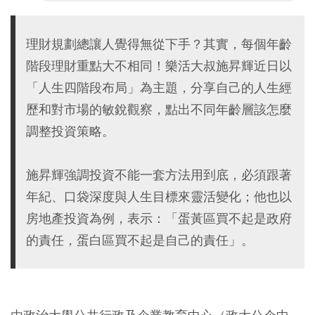
理財規劃總讓人覺得無從下手？其實，每個年齡
階段理財重點大不相同！樂活大叔施昇輝近日以
「人生四階段布局」為主題，分享自己的人生經
歷和對市場的敏銳觀察，點出不同年齡層該怎麼
調整投資策略。
施昇輝強調投資不能一套方法用到底，必須跟著
年紀、口袋深度與人生目標來靈活變化；他也以
房地產投資為例，表示：「蛋黃區買不起是政府
的責任，蛋白區買不起是自己的責任」。