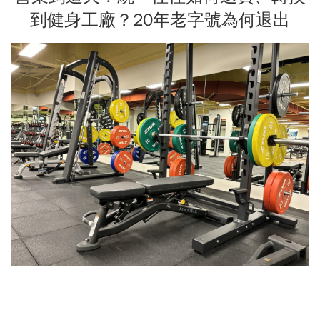
到健身工廠？20年老字號為何退出