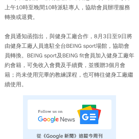
上午10時至晚間10時派駐專人，協助會員辦理服務
轉換或退費。
會員通知函指出，與健身工廠合作，8月3日至9日將
由健身工廠人員進駐全台BEING sport場館，協助會
員轉換。BEING sport及BEING fit會員加入健身工廠年
約會籍，可免收入會費及手續費，並獲贈3個月會
籍；尚未使用完畢的教練課程，也可轉往健身工廠繼
續使用。