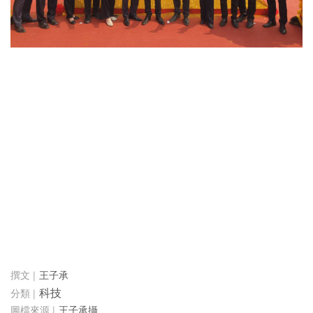
王子承
科技
王子承攝