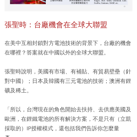
張聖時：台廠機會在全球大聯盟
在美中互相封鎖對方電池技術的背景下，台廠的機會
在哪裡？答案就在中國以外的全球大聯盟。
張聖時說明，
美國有市場、有補貼、有貿易壁壘（針
對中國）；日本及韓國有三元電池的技術；澳洲有鋰
礦及稀土。
「所以，台灣現在的角色開始去扶持、
去供應美國及
歐洲，在鋰鐵電池的所有解決方案
，不是只有（立凱
採取的）IP授權模式，還包括我們告訴你怎麼量