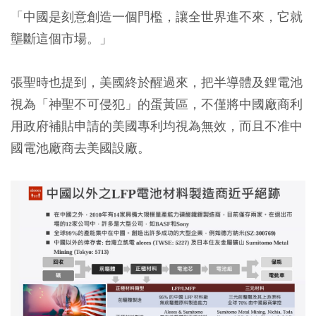
「中國是刻意創造一個門檻，讓全世界進不來，它就
壟斷這個市場。」
張聖時也提到，美國終於醒過來，把半導體及鋰電池
視為「神聖不可侵犯」的蛋黃區，不僅將中國廠商利
用政府補貼申請的美國專利均視為無效，而且不准中
國電池廠商去美國設廠。