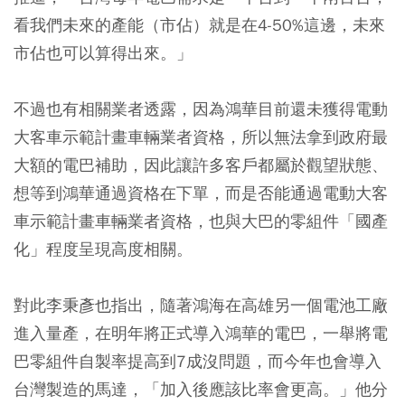
看我們未來的產能（市佔）就是在4-50%這邊，未來
市佔也可以算得出來。」
不過也有相關業者透露，因為鴻華目前還未獲得電動
大客車示範計畫車輛業者資格，所以無法拿到政府最
大額的電巴補助，因此讓許多客戶都屬於觀望狀態、
想等到鴻華通過資格在下單，而是否能通過電動大客
車示範計畫車輛業者資格，也與大巴的零組件「國產
化」程度呈現高度相關。
對此李秉彥也指出，隨著鴻海在高雄另一個電池工廠
進入量產，在明年將正式導入鴻華的電巴，一舉將電
巴零組件自製率提高到7成沒問題，而今年也會導入
台灣製造的馬達，「加入後應該比率會更高。」他分