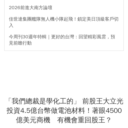
2026前進大南方論壇
佳世達集團艦隊無人機小隊起飛！鎖定美日頂級客戶切
入
今周刊30週年特輯｜更好的台灣：回望精彩風雲，預
見前瞻行動
「我們總裁是學化工的」 前股王大立光
投資4.5億台幣做電池材料！著眼4500
億美元商機 有機會重回股王？