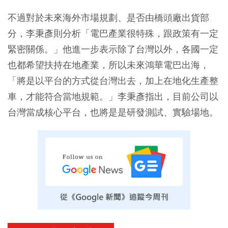
不過對於未來海外市場規劃、是否由橋頭廠出貨部
分，李秉彥則分析「電巴產業很特殊，跟政策有一定
緊密關係。」他進一步表示除了台灣以外，各國一定
也都希望扶持在地產業，所以未來鴻華電巴出海，
「將是以平台的方式從台灣出去，加上在地化生產整
車，才能符合當地規範。」李秉彥指出，目前公司以
台灣當成核心平台，也將是是研發測試、實驗場地。