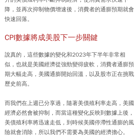
降，並再次抑制物價增速後，消費者的通膨預期就會
快速回落。
CPI數據將成美股下一步關鍵
說真的，這些數據的變化和2023年下半年非常相
似，也就是美國經濟從強勁變得疲軟，消費者通膨預
期大幅走高，美國通膨開始回溫，以及股市正在挑戰
歷史前高。
而我們在上週已分享過，隨著美債殖利率走高，美國
經濟必然會被抑制，而當這種變化反映到數據上後，
美債殖利率將迅速走低，到時候美國停滯性通膨的風
險就會消除，所以我們不需要為美國的經濟擔心。