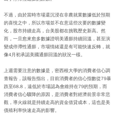
不過，由於當時市場還沉浸在非農就業數據低於預期
的喜悅之中，所以市場並不在意這些次要的數據變
化，股市持續走高，台美股都在挑戰歷史新高。然
而，一旦愈來愈多數據證明美通膨持續回溫，甚至演
變成停滯性通膨，市場情緒還是有可能快速反轉，就
像4月初承認美國通膨回溫的狀況一樣。
上週需要注意的數據是，密西根大學的消費者信心調
查報告，該報告指出，目前消費者的信心指數從79暴
跌至68.8，遠低於市場認為會維持在79的預期，而
消費者信心驟降的原因，是消費者對經濟前景非常悲
觀，導火線就是持續走高的資金借貸成本，這也是美
債殖利率快速走高的影響。