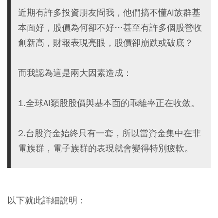
近期有許多投資朋友問我，他們搞不懂AI族群基
本面好，股價為何卻不好…甚至有許多個股營收
創新高，財報表現亮眼，股價卻崩跌或破底？
而我認為這是兩大因素造成：
1.全球AI類股股價與基本面的乖離率正在收斂。
2.台股資金始終只有一套，所以當資金集中在非
電族群，電子族群的表現就會變得特別疲軟。
以下就此詳細說明：