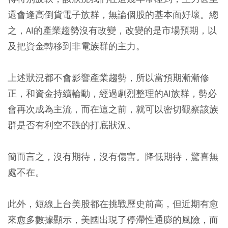
還會逢高倒貨電子族群，無論個股的基本面好壞。總
之，AI的產業趨勢沒有改變，改變的是市場預期，以
及把資金轉移到非電族群的主力。
上述狀況都不會影響產業趨勢，所以當預期漸漸修
正，和資金持續輪動，經過劇烈整理的AI族群，勢必
會再次成為主流，而在這之前，就可以密切觀察該族
群是否有利空不跌的打底狀況。
簡而言之，沒有期待，沒有傷害。降低期待，驚喜無
處不在。
此外，短線上台美股都在挑戰歷史前高，但近期有愈
來愈多數據顯示，美國出現了停滯性通膨的風險，而