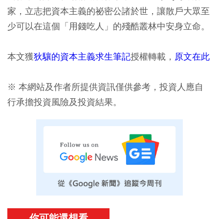
家，立志把資本主義的祕密公諸於世，讓散戶大眾至
少可以在這個「用錢吃人」的殘酷叢林中安身立命。
本文獲
狄驤的資本主義求生筆記
授權轉載，
原文在此
※ 本網站及作者所提供資訊僅供參考，投資人應自
行承擔投資風險及投資結果。