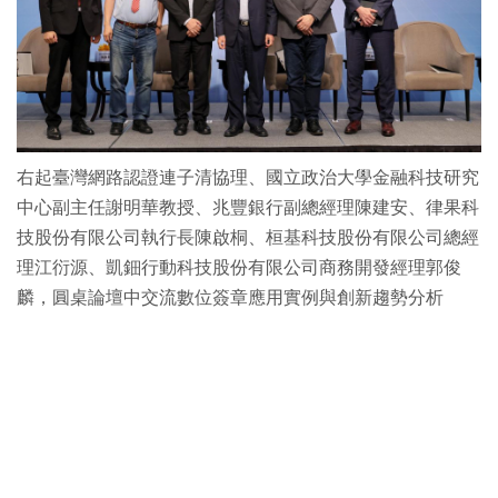
右起臺灣網路認證連子清協理、國立政治大學金融科技研究
中心副主任謝明華教授、兆豐銀行副總經理陳建安、律果科
技股份有限公司執行長陳啟桐、桓基科技股份有限公司總經
理江衍源、凱鈿行動科技股份有限公司商務開發經理郭俊
麟，圓桌論壇中交流數位簽章應用實例與創新趨勢分析