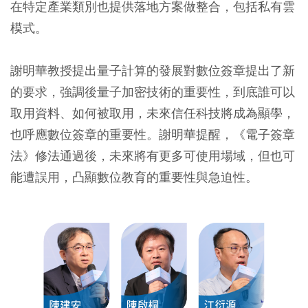
在特定產業類別也提供落地方案做整合，包括私有雲
模式。
謝明華教授提出量子計算的發展對數位簽章提出了新
的要求，強調後量子加密技術的重要性，到底誰可以
取用資料、如何被取用，未來信任科技將成為顯學，
也呼應數位簽章的重要性。謝明華提醒，《電子簽章
法》修法通過後，未來將有更多可使用場域，但也可
能遭誤用，凸顯數位教育的重要性與急迫性。