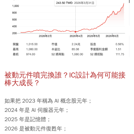
被動元件噴完換誰？IC設計為何可能接
棒大成長？
如果把 2023 年稱為 AI 概念股元年；
2024 年是 AI 伺服器元年；
2025 年是記憶體；
2026 是被動元件復甦年；