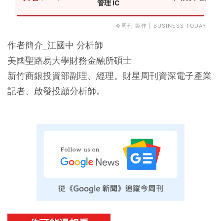
管理 IC
今周刊 製作 | BUSINESS TODAY
作者簡介_江國中 分析師
美國聖路易大學財務金融所碩士
新竹商銀投資部副理、經理。財星周刊資深電子產業
記者、啟發投顧分析師。