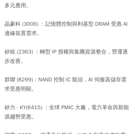
多元應用。
晶豪科 (3006) ：
記憶體控制與利基型 DRAM 受惠 AI
邊緣裝置需求。
矽統 (2363) ：
轉型 IP 授權與集團資源整合，營運逐
步改善。
群聯 (8299)：
NAND 控制 IC 龍頭，AI 伺服器儲存需
求受惠明顯。
矽力 - KY(6415) ：
全球 PMIC 大廠，電力革命與新能
源趨勢受惠。