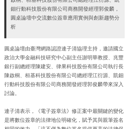
鈿行動科技股份有限公司商務開發經理郭俊麟，
圓桌論壇中交流數位簽章應用實例與創新趨勢分
析
圓桌論壇由臺灣網路認證連子清協理主持，邀請國立
政治大學金融科技研究中心副主任謝明華教授、兆豐
銀行副總經理陳建安、律果科技股份有限公司執行長
陳啟桐、桓基科技股份有限公司總經理江衍源、凱鈿
行動科技股份有限公司商務開發經理郭俊麟帶來深入
討論。
連子清表示，《電子簽章法》修正案中最關鍵的變化
是將數位簽章的法律地位明確化，賦予其與親筆簽名
相同的效力，「這不僅為數位簽名提供更高的法律保