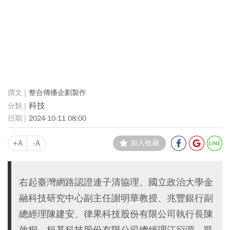
整合傳播企劃製作
科技
2024-10-11 08:00
+A
-A
加入收藏
右起臺灣網路認證連子清協理、國立政治大學金
融科技研究中心副主任謝明華教授、兆豐銀行副
總經理陳建安、律果科技股份有限公司執行長陳
啟桐、桓基科技股份有限公司總經理江衍源、凱