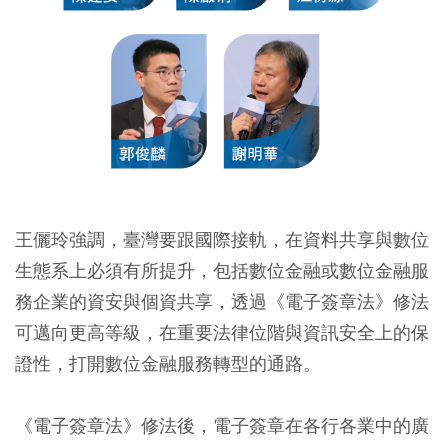
王儷玲強調，臺灣要跟國際接軌，在資料共享與數位
生態系上必須有所提升，包括數位金融或數位金融服
務企業的資安與個資共享，透過《電子簽章法》修法
可邁向更高等級，在重要法律位階與資訊安全上的保
證性，打開數位金融服務轉型的通路。
《電子簽章法》修法後，電子簽章在各行各業中的廣