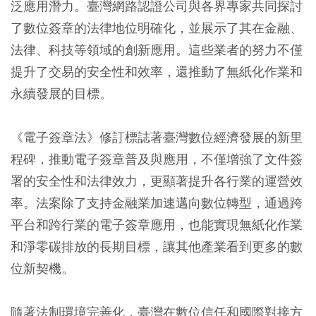
泛應用潛力。臺灣網路認證公司與各界專家共同探討
了數位簽章的法律地位明確化，並展示了其在金融、
法律、科技等領域的創新應用。這些業者的努力不僅
提升了交易的安全性和效率，還推動了無紙化作業和
永續發展的目標。
《電子簽章法》修訂標誌著臺灣數位經濟發展的新里
程碑，推動電子簽章普及與應用，不僅增強了文件簽
署的安全性和法律效力，更顯著提升各行業的運營效
率。法案除了支持金融業加速邁向數位轉型，通過跨
平台和跨行業的電子簽章應用，也能實現無紙化作業
和淨零碳排放的長期目標，讓其他產業看到更多的數
位新契機。
隨著法制環境完善化，臺灣在數位信任和國際對接方