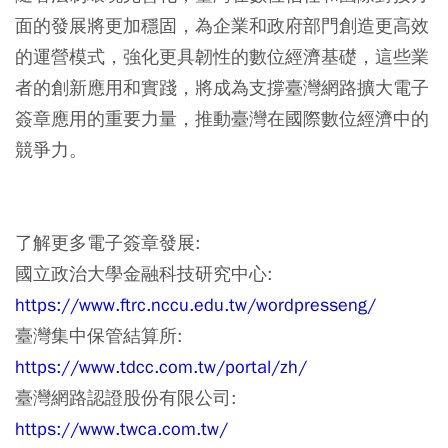
面的發展將更加穩固，為企業和政府部門創造更高效
的運營模式，強化更具韌性的數位經濟基礎，這些業
者的創新應用和實踐，將成為支撐臺灣網路擴大電子
簽章應用的重要力量，推動臺灣在國際數位經濟中的
競爭力。
了解更多電子簽章發展:
國立政治大學金融科技研究中心:
https://www.ftrc.nccu.edu.tw/wordpresseng/
臺灣集中保管結算所:
https://www.tdcc.com.tw/portal/zh/
臺灣網路認證股份有限公司:
https://www.twca.com.tw/