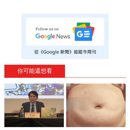
你可能還想看
PR