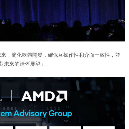
的未來，簡化軟體開發，確保互操作性和介面一致性，並
對未來的清晰展望」。