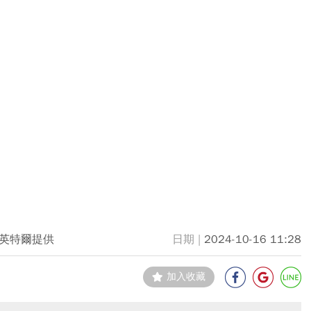
英特爾提供
2024-10-16 11:28
加入收藏