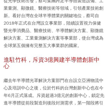
從光學技術出發，蔡司集團跨足半導體製造設備、工
業量測、顯微鏡、醫療技術等領域，引領產業技術創
新。看好台灣在全球半導體業的關鍵地位，蔡司自
2018年正式在台灣設立事業部，陸續設置視力保健
暨光學消費品、醫療技術、半導體解決方案、顯微鏡
解決方案、工業量測解決方案等事業部，使台灣成為
全球第五個擁有完整五大事業群的國家。
進駐竹科，斥資3億興建半導體創新中
心
繼去年半導體光罩解決方案部門在台設立亞洲物流中
心及培訓中心之後，位於竹科的台灣創新中心也在今
年6月正式落成。斥資超過3億元的創新中心，鎖定先
進半導體從前段製造到後段封測需求，第一階段將引