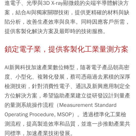
進電子、光學與3D X-ray顯微鏡的尖端半導體解決方
案，結合AI與獨家關聯技術，提供更精確的材料與缺
陷分析，改善生產效率與良率。同時因應客戶所需，
提供客製化解決方案及最即時的技術服務。
鎖定電子業，提供客製化工業量測方案
AI新興科技加速產業數位轉型，隨著電子產品朝高密
度、小型化、複雜化發展，蔡司憑藉過去累積的深厚
檢測技術，針對消費性電子、通訊及新興應用制定全
方位解決方案，希望協助產業建立從研發設計到量產
的量測系統操作流程（Measurement Standard
Operating Procedure, MSOP）。透過標準化工業檢
測流程，提高製造效率和品質，並進一步推動產業共
同標準，加速產業技術發展。