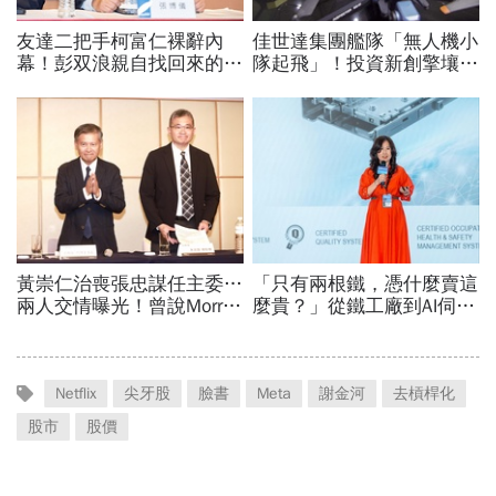
Netflix
尖牙股
臉書
Meta
謝金河
去槓桿化
股市
股價