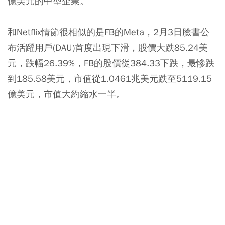
億美元的中型企業。
和Netflix情節很相似的是FB的Meta，2月3日臉書公
布活躍用戶(DAU)首度出現下滑，股價大跌85.24美
元，跌幅26.39%，FB的股價從384.33下跌，最慘跌
到185.58美元，市值從1.0461兆美元跌至5119.15
億美元，市值大約縮水一半。