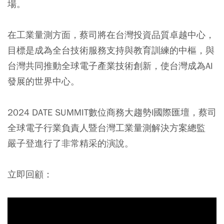
場。
在工業量測方面，蔡司將在台灣投資品質卓越中心，
目標是成為全台技術服務支持與教育訓練的中樞，與
台灣共同推動全球電子產業技術創新，使台灣成為AI
發展的世界中心。
2024 DATE SUMMIT數位商務大趨勢l國際匯壇，蔡司
全球電子行業負責人暨台灣工業量測解決方案總監
嚴子登進行了非常精采的演說。
立即回顧：