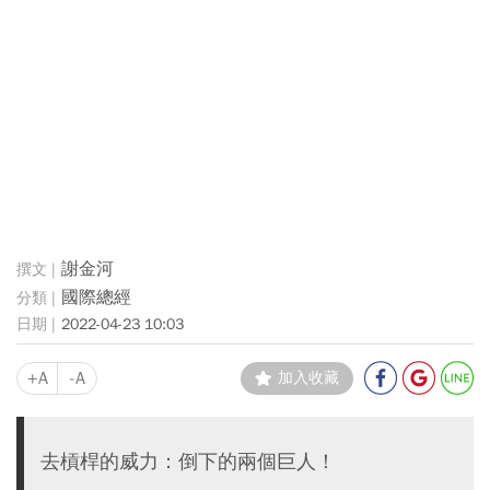
謝金河
國際總經
2022-04-23 10:03
+A
-A
加入收藏
去槓桿的威力：倒下的兩個巨人！