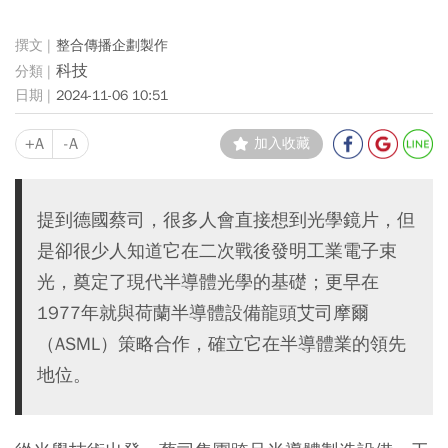
整合傳播企劃製作
科技
2024-11-06 10:51
+A
-A
加入收藏
提到德國蔡司，很多人會直接想到光學鏡片，但
是卻很少人知道它在二次戰後發明工業電子束
光，奠定了現代半導體光學的基礎；更早在
1977年就與荷蘭半導體設備龍頭艾司摩爾
（ASML）策略合作，確立它在半導體業的領先
地位。