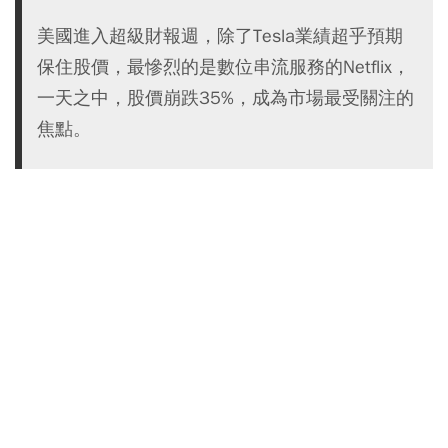
美國進入超級財報週，除了Tesla業績超乎預期
保住股價，最慘烈的是數位串流服務的Netflix，
一天之中，股價崩跌35%，成為市場最受關注的
焦點。