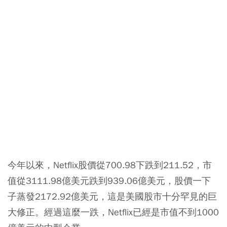
今年以來，Netflix股價從700.98下跌到211.52，市
值從3111.98億美元跌到939.06億美元，股價一下
子蒸發2172.92億美元，這是美國股市十分罕見的巨
大修正。經過這麼一跌，Netflix已經是市值不到1000