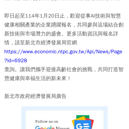
即日起至114年1月20日止，歡迎從事AI技術與智慧
健康相關產業的企業踴躍報名，共同參與這場結合創
新技術與市場潛力的盛會。更多活動資訊與報名詳
情，請至新北市經濟發展局官網
https://www.economic.ntpc.gov.tw/Api/News/Page
?id=6928
查詢。讓我們攜手迎接高齡社會的挑戰，共同打造智
慧健康與幸福生活的新未來！
新北市政府經濟發展局廣告