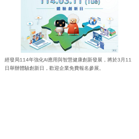
經發局114年強化AI應用與智慧健康創新發展，將於3月11
日舉辦體驗創新日，歡迎企業免費報名參展。