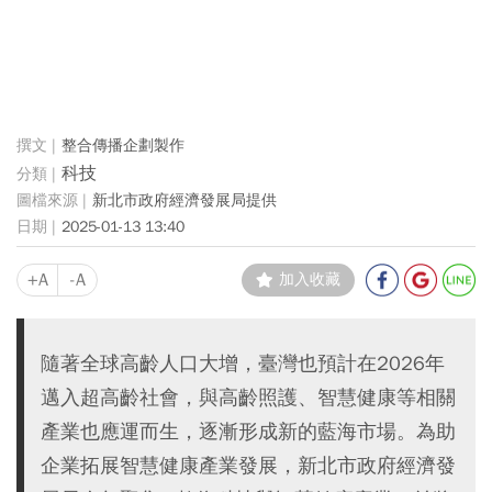
整合傳播企劃製作
科技
新北市政府經濟發展局提供
2025-01-13 13:40
+A
-A
加入收藏
隨著全球高齡人口大增，臺灣也預計在2026年
邁入超高齡社會，與高齡照護、智慧健康等相關
產業也應運而生，逐漸形成新的藍海市場。為助
企業拓展智慧健康產業發展，新北市政府經濟發