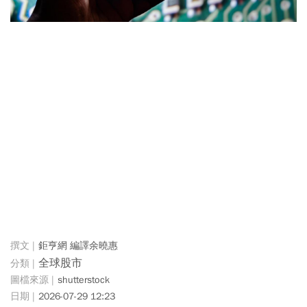
鉅亨網 編譯余曉惠
全球股市
shutterstock
2026-07-29 12:23