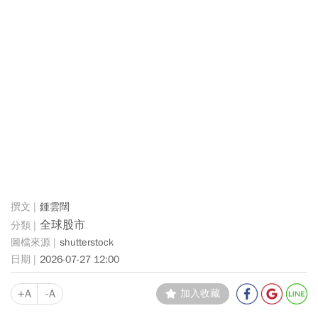
鍾雲闊
全球股市
shutterstock
2026-07-27 12:00
+A
-A
加入收藏