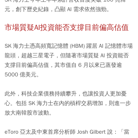
元，創下歷史紀錄，凸顯 AI 需求依然強勁。
市場質疑AI投資能否支撐目前偏高估值
SK 海力士憑高頻寬記憶體 (HBM) 躍居 AI 記憶體市場
龍頭，超越三星電子，但隨著市場質疑 AI 投資能否
支撐目前偏高估值，其市值自 6 月以來已蒸發逾
5000 億美元。
此外，科技企業債務持續攀升，也讓投資人更加憂
心。包括 SK 海力士在內的槓桿交易增加，則進一步
放大南韓股市波動。
eToro 亞太及中東首席分析師 Josh Gilbert 說：「當