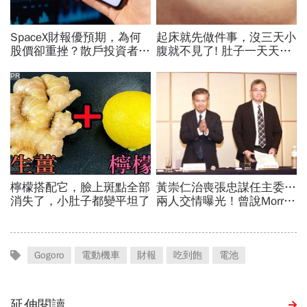
Gogoro
電動機車
財報
吃到飽
電池
延伸閱讀