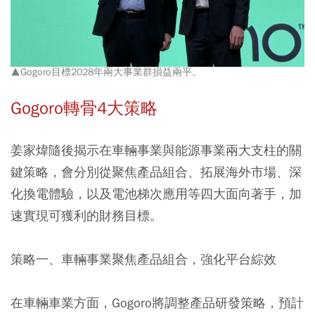
▲Gogoro目標2028年兩大事業群損益兩平。
Gogoro轉骨4大策略
姜家煒隨後揭示在車輛事業與能源事業兩大支柱的關
鍵策略，會分別從聚焦產品組合、拓展海外市場、深
化換電體驗，以及電池梯次應用等四大面向著手，加
速實現可獲利的財務目標。
策略一、車輛事業聚焦產品組合，強化平台綜效
在車輛車業方面，Gogoro將調整產品研發策略，預計