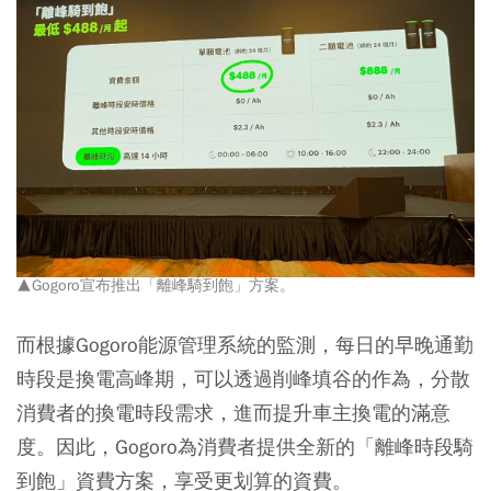
▲
Gogoro宣布推出「離峰騎到飽」方案。
而根據Gogoro能源管理系統的監測，每日的早晚通勤
時段是換電高峰期，可以透過削峰填谷的作為，分散
消費者的換電時段需求，進而提升車主換電的滿意
度。因此，Gogoro為消費者提供全新的「離峰時段騎
到飽」資費方案，享受更划算的資費。