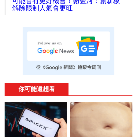
可能會有更好機會！謝金河：創新板
解除限制人氣會更旺