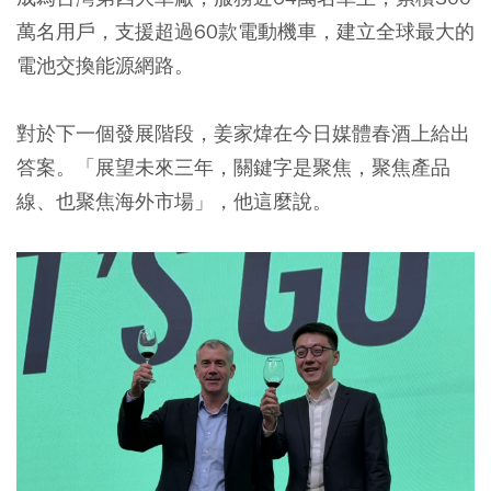
萬名用戶，支援超過60款電動機車，建立全球最大的
電池交換能源網路。
對於下一個發展階段，姜家煒在今日媒體春酒上給出
答案。「展望未來三年，關鍵字是聚焦，聚焦產品
線、也聚焦海外市場」，他這麼說。