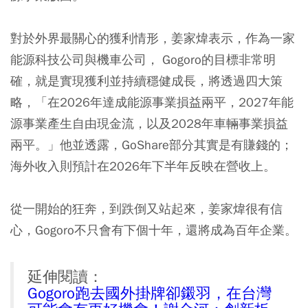
對於外界最關心的獲利情形，姜家煒表示，作為一家
能源科技公司與機車公司， Gogoro的目標非常明
確，就是實現獲利並持續穩健成長，將透過四大策
略，「在2026年達成能源事業損益兩平，2027年能
源事業產生自由現金流，以及2028年車輛事業損益
兩平。」他並透露，GoShare部分其實是有賺錢的；
海外收入則預計在2026年下半年反映在營收上。
從一開始的狂奔，到跌倒又站起來，姜家煒很有信
心，Gogoro不只會有下個十年，還將成為百年企業。
延伸閱讀：
Gogoro跑去國外掛牌卻鎩羽，在台灣