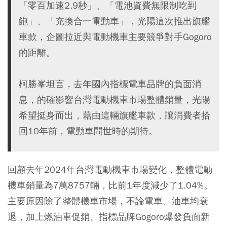
「零百加速2.9秒」、「電池資費無限制吃到
飽」、「充換合一電動車」，光陽這次推出旗艦
車款，企圖拉近與電動機車主要競爭對手Gogoro
的距離。
柯勝峯坦言，去年國內指標電車品牌的負面消
息，的確影響台灣電動機車市場整體銷量，光陽
希望挺身而出，藉由這輛旗艦車款，讓消費者拾
回10年前，電動車問世時的期待。
回顧去年2024年台灣電動機車市場變化，整體電動
機車銷量為7萬8757輛，比前1年度減少了1.04%。
主要原因除了整體機車市場，不論電車、油車均衰
退，加上燃油車促銷、指標品牌Gogoro爆發負面新