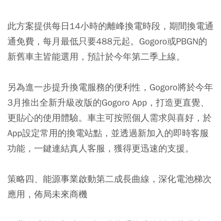
此方案提供每日14小時的離峰換電時段，期間換電通
通免費，每月最低只要488元起。Gogoro或PBGN的
新舊車主皆能選用，預計於今年第二季上線。
另為進一步提升換電服務的便利性，Gogoro將於今年
3月推出全新升級改版的Gogoro App，打造更直覺、
更貼心的使用體驗。車主可按照個人需求與喜好，於
App設定常用的換電站點，並透過新加入的即時客服
功能，一鍵連結真人客服，獲得更迅速的支援。
策略四、能源事業啟動第二成長曲線，深化電池梯次
應用，佈局未來商機