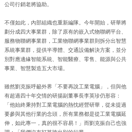
公司行銷老將協助。
不僅如此，內部組織也重新編隊。今年開始，研華將
劃分成四大事業群，除了原有的嵌入式物聯網平台、
服務物聯網事業群，工業物聯網事業群則拆分出智慧
系統事業群，提供半導體、交通設備解決方案，並分
別對應邊緣智能系統、智能醫療、零售、能源與公共
事業、智慧製造五大市場。
雖然劉克振呼籲外界「不要再說工業電腦」，但與他
有超過四十年交情的研揚副董事長李英珍仍形容：
「他始終秉持對工業電腦的熱忱經營研華，從未提過
要參與其他行業的念頭，所有業務都是從工業電腦延
伸，如此專一，真的很不容易！」而劉克振自己也強