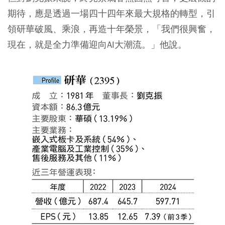
期待，應是透過一場四十四年來最大規格的轉型，引
領研華破風、乘浪，再造十年榮景，「我們很興奮，
現在，就是全力準備迎向AI大潮流。」他說。