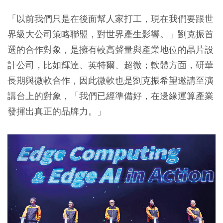
「以前我們只是在後面幫人家打工，現在我們要跟世
界級大公司策略聯盟，對世界產生影響。」劉克振首
選的合作對象，是擁有較高聲量與產業地位的晶片設
計公司，比如輝達、英特爾、超微；軟體方面，研華
長期與微軟合作，因此微軟也是劉克振希望邀請至演
講台上的對象，「我們已經準備好，在邊緣運算產業
發揮出真正的品牌力。」