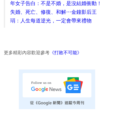
年女子告白：不是不婚，是沒結婚衝動！
失婚、死亡、修復、和解…金鐘影后王
琄：人生每道逆光，一定會帶來禮物
更多精彩內容歡迎參考
《打敗不可能》