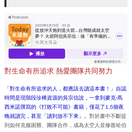
對生命有所追求 熱愛團隊共同努力
「對生命有所追求的人，都應該去讀這本書！」自認
時間是現階段珍稀資源的吳宗信說，一拿到麥克‧馬
西米諾撰寫的
《打敗不可能》
書籍，僅花了1.5個夜
晚就讀完，甚至「讀到放不下來」。
對於書中不斷提
到如何克服困難、團隊合作，成為太空人並修復哈伯