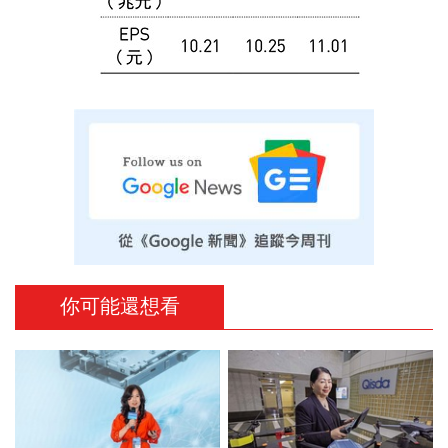
你可能還想看