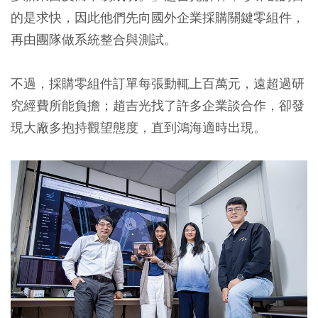
的是求快，因此他們先向國外企業採購關鍵零組件，
再由團隊做系統整合與測試。
不過，採購零組件訂單每張動輒上百萬元，遠超過研
究經費所能負擔；趙吉光找了許多企業談合作，卻發
現大廠多抱持觀望態度，直到鴻海適時出現。