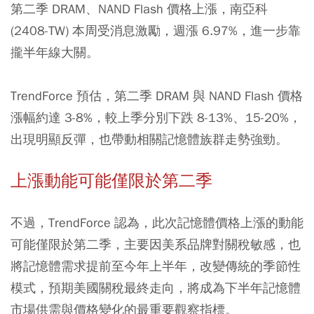
第二季 DRAM、NAND Flash 價格上漲，南亞科
(2408-TW) 本周受消息激勵，週漲 6.97%，進一步靠
攏半年線大關。
TrendForce 預估，第二季 DRAM 與 NAND Flash 價格
漲幅約達 3-8%，較上季分別下跌 8-13%、15-20%，
出現明顯反彈，也帶動相關記憶體族群走勢強勁。
上漲動能可能僅限於第二季
不過，TrendForce 認為，此次記憶體價格上漲的動能
可能僅限於第二季，主要因美系品牌對關稅敏感，也
將記憶體需求提前至今年上半年，改變傳統的季節性
模式，預期美國關稅最終走向，將成為下半年記憶體
市場供需與價格變化的最重要觀察指標。