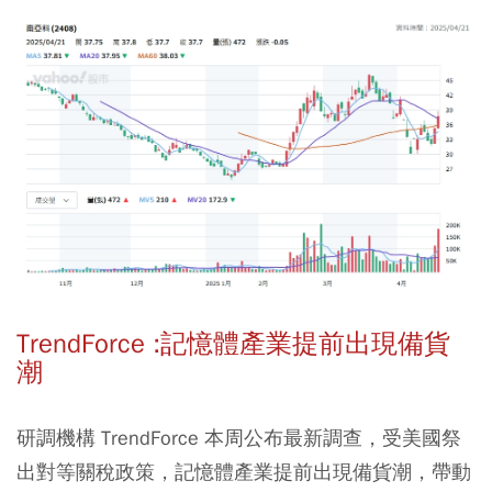
TrendForce :記憶體產業提前出現備貨
潮
研調機構 TrendForce 本周公布最新調查，受美國祭
出對等關稅政策，記憶體產業提前出現備貨潮，帶動