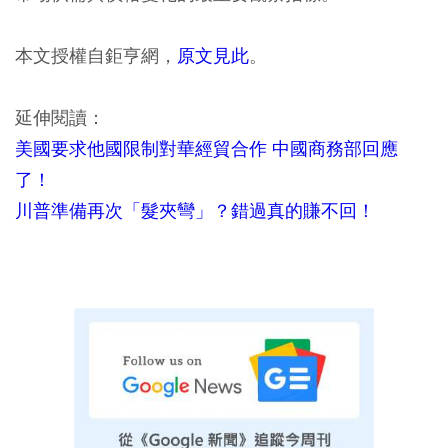
本文授權自鉅亨網，
原文見此
。
延伸閱讀：
美國要求他國限制對華經貿合作 中國商務部回應
了！
川普準備再次「髮夾彎」？錯過真的賺不回！