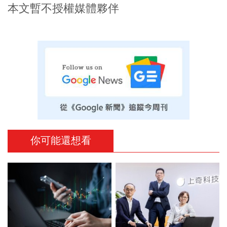
本文暫不授權媒體夥伴
你可能還想看