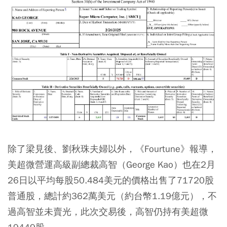
除了梁見後、劉秋珠夫婦以外，《Fourtune》報導，
美超微營運高級副總裁高智（George Kao）也在2月
26日以平均每股50.484美元的價格出售了71720股
普通股，總計約362萬美元（約台幣1.19億元），不
過高智並未賣光，此次交易後，高智仍持有美超微