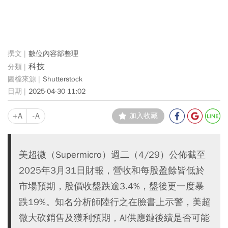
數位內容部整理
科技
Shutterstock
2025-04-30 11:02
+A
-A
加入收藏
美超微（Supermicro）週二（4/29）公佈截至
2025年3月31日財報，營收和每股盈餘皆低於
市場預期，股價收盤跌逾3.4%，盤後更一度暴
跌19%。知名分析師陸行之在臉書上示警，美超
微大砍銷售及獲利預期，AI供應鏈後續是否可能