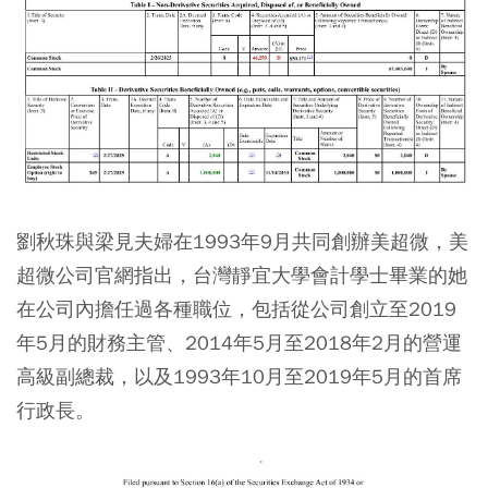
劉秋珠與梁見夫婦在1993年9月共同創辦美超微，美
超微公司官網指出，台灣靜宜大學會計學士畢業的她
在公司內擔任過各種職位，包括從公司創立至2019
年5月的財務主管、2014年5月至2018年2月的營運
高級副總裁，以及1993年10月至2019年5月的首席
行政長。