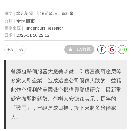
非凡新聞 記者莊欣璉、黃翊豪
全球股市
Hindenburg Research
2025-01-16 22:12
+A
-A
加入收藏
曾經狙擊伺服器大廠美超微、印度富豪阿達尼等
多家大型企業，造成這些公司股價大跌的，並藉
此作空獲利的美國做空機構興登堡研究，最新重
磅宣布即將解散。創辦人安德森表示，長年的
「戰鬥」，已經達成目標，接下來將多陪伴家
人。