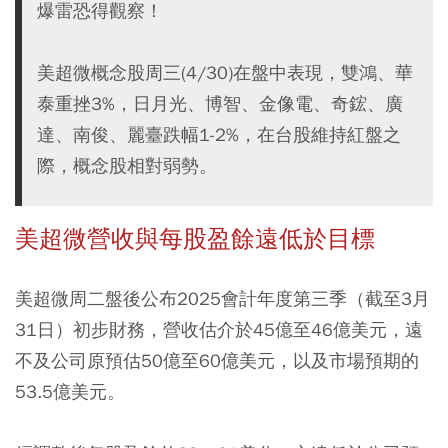
爆雷恐得觀察！
美超微概念股周三(4/30)在盤中表現，雙鴻、華
泰重挫3%，日月光、博智、金像電、奇鋐、廣
達、南俊、麗臺跌幅1-2%，在台股維持紅盤之
際，概念股相對弱勢。
美超微營收與每股盈餘遠低於目標
美超微周二盤後公布2025會計年度第三季（截至3月
31日）初步財務，營收估介於45億至46億美元，遠
不及公司原預估50億至60億美元，以及市場預期的
53.5億美元。