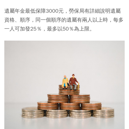
遺屬年金最低保障3000元，勞保局有詳細說明遺屬
資格、順序，同一個順序的遺屬有兩人以上時，每多
一人可加發25％，最多以50％為上限。