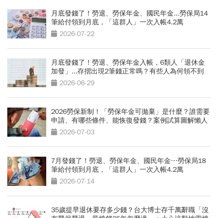
月底發錢了！勞退、勞保年金、國民年金...勞保局14
筆給付領到月底，「這群人」一次入帳4.2萬
2026-07-22
月底發錢了！勞退、勞保年金入帳，6類人「退休金
加發」...存摺出現2筆錢正常嗎？有些人為何領不到
2026-06-29
2026勞保新制！「勞保年金可拋棄」是什麼？誰需要
申請、有哪些條件、能恢復發錢？案例試算圖解懶人
包
2026-07-03
7月發錢了！勞退、勞保年金、國民年金…勞保局18
筆給付領到月底，「這群人」一次入帳4.2萬
2026-07-14
35歲提早退休要存多少錢？台大博士存千萬辭職「沒