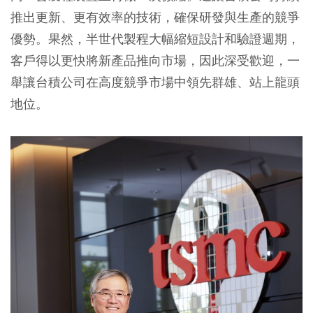
推出更新、更有效率的技術，確保研發與生產的競爭
優勢。果然，半世代製程大幅縮短設計和驗證週期，
客戶得以更快將新產品推向市場，因此深受歡迎，一
舉讓台積公司在高度競爭市場中領先群雄、站上龍頭
地位。