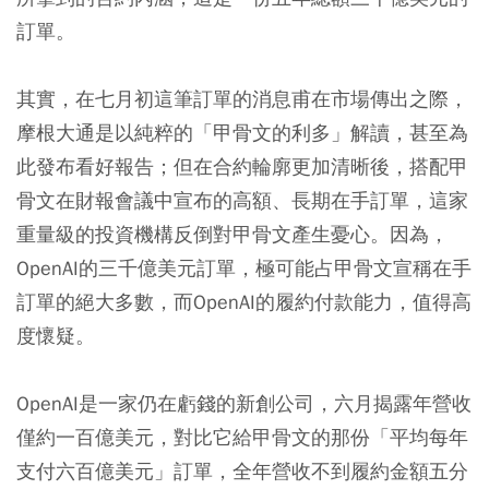
訂單。
其實，在七月初這筆訂單的消息甫在市場傳出之際，
摩根大通是以純粹的「甲骨文的利多」解讀，甚至為
此發布看好報告；但在合約輪廓更加清晰後，搭配甲
骨文在財報會議中宣布的高額、長期在手訂單，這家
重量級的投資機構反倒對甲骨文產生憂心。因為，
OpenAI的三千億美元訂單，極可能占甲骨文宣稱在手
訂單的絕大多數，而OpenAI的履約付款能力，值得高
度懷疑。
OpenAI是一家仍在虧錢的新創公司，六月揭露年營收
僅約一百億美元，對比它給甲骨文的那份「平均每年
支付六百億美元」訂單，全年營收不到履約金額五分