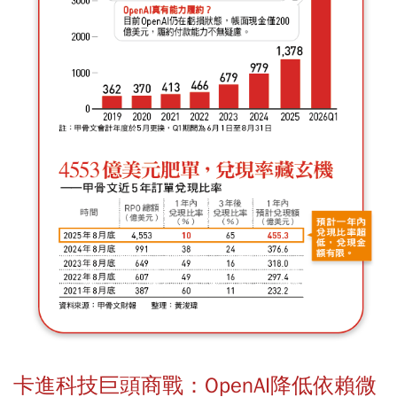
卡進科技巨頭商戰：OpenAI降低依賴微