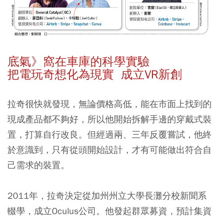
底氣》窩在車庫的科學實驗
把電玩奇想化為現實 成立VR新創
拉奇很快就發現，無論價格高低，能在市面上找到的
現成產品都不夠好，所以他開始拆解手邊的穿戴式裝
置，打算自行改良。但經過兩、三年反覆嘗試，他終
於意識到，只有從頭開始設計，才有可能做出符合自
己需求的裝置。
2011年，拉奇決定從加州州立大學長灘分校新聞系
輟學，成立Oculus公司。他發起群眾募資，預計集資