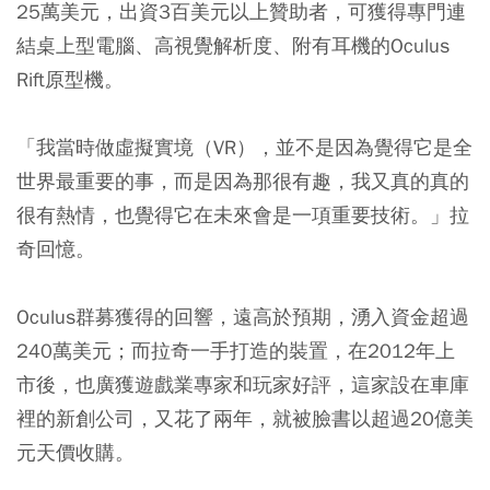
25萬美元，出資3百美元以上贊助者，可獲得專門連
結桌上型電腦、高視覺解析度、附有耳機的Oculus
Rift原型機。
「我當時做虛擬實境（VR），並不是因為覺得它是全
世界最重要的事，而是因為那很有趣，我又真的真的
很有熱情，也覺得它在未來會是一項重要技術。」拉
奇回憶。
Oculus群募獲得的回響，遠高於預期，湧入資金超過
240萬美元；而拉奇一手打造的裝置，在2012年上
市後，也廣獲遊戲業專家和玩家好評，這家設在車庫
裡的新創公司，又花了兩年，就被臉書以超過20億美
元天價收購。