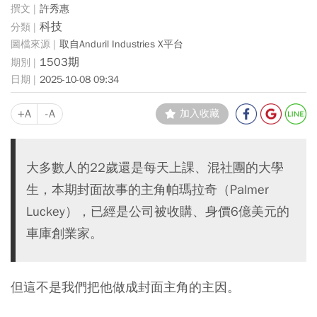
許秀惠
科技
取自Anduril Industries X平台
1503期
2025-10-08 09:34
+A
-A
加入收藏
大多數人的22歲還是每天上課、混社團的大學
生，本期封面故事的主角帕瑪拉奇（Palmer
Luckey），已經是公司被收購、身價6億美元的
車庫創業家。
但這不是我們把他做成封面主角的主因。