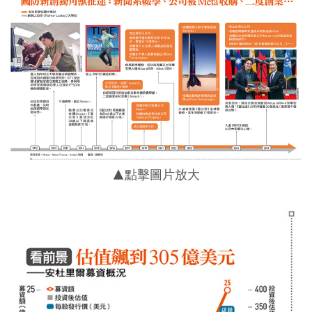
▲點擊圖片放大