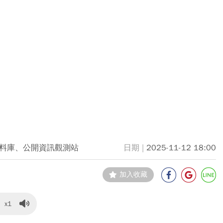
料庫、公開資訊觀測站
2025-11-12 18:00
加入收藏
x1