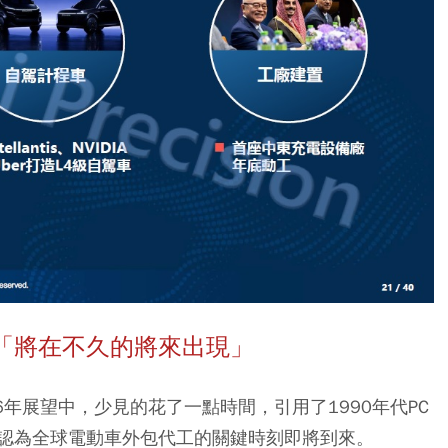
「將在不久的將來出現」
6年展望中，少見的花了一點時間，引用了1990年代PC
認為全球電動車外包代工的關鍵時刻即將到來。