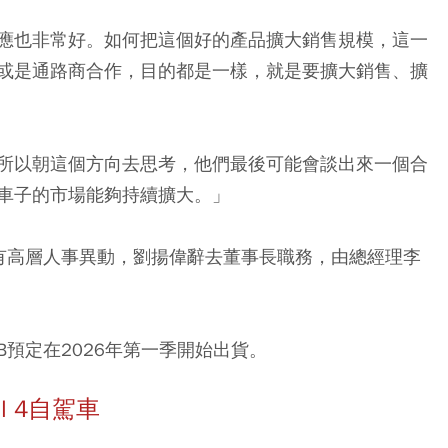
應也非常好。如何把這個好的產品擴大銷售規模，這一
或是通路商合作，目的都是一樣，就是要擴大銷售、擴
所以朝這個方向去思考，他們最後可能會談出來一個合
車子的市場能夠持續擴大。」
有高層人事異動，劉揚偉辭去董事長職務，由總經理李
B預定在2026年第一季開始出貨。
l 4自駕車