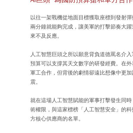
以往一架戰機從地面目標獲取座標到發射彈
兩分鐘就能夠完成，讓美軍的打擊節奏大躍
來不及反應。
人工智慧巨頭之所以願意背負道德罵名介入
預算可以支撐其天文數字的研發經費。在外
軍工合作，但背後的劇情卻遠比想像中更加
震。
就在這場人工智慧賦能的軍事打擊發生同時
術權限，與這家標榜「人工智慧安全」的科技巨
方核心供應商的名單。