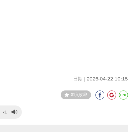
2026-04-22 10:15
加入收藏
x1