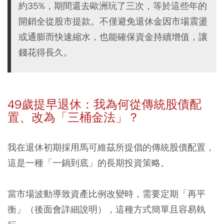
約35%，期間還去歐洲玩了三次，等於這些年的
開銷全從股市提款。不僅避免退休金因市場震盪
或通膨而快速縮水，也能確保資金持續增值，讓
錢花得長久。
49歲提早退休：我為何從傳統股債配
置、改為「三桶金法」？
我在退休初期採用馬可維茲所提倡的傳統股債配置，
這是一種「一鍋到底」的長期投資策略。
當市場波動導致資產比例改變時，需要定期「再平
衡」（後面會詳細說明），這種方式簡單且容易執