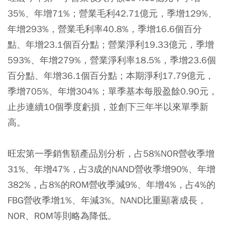
35%、年增71%；營業毛利42.71億元，季增129%、
年增293%，營業毛利率40.8%，季增16.6個百分
點、年增23.1個百分點；營業淨利19.33億元，季增
593%、年增279%，營業淨利率18.5%，季增23.6個
百分點、年增36.1個百分點；本期淨利17.79億元，
季增705%、年增304%；單季基本每股盈餘0.90元，
止步連續10個季度虧損，並創下三年半以來單季新
高。
旺宏第一季銷售額產品別分析，占58%NOR營收季增
31%、年增47%，占3成的NAND營收季增90%、年增
382%，占8%的ROM營收季減9%、年增4%，占4%的
FBG營收季增1%、年減3%。NAND比重顯著成長，
NOR、ROM等則略為降低。