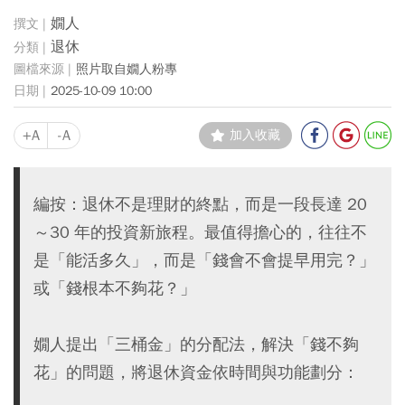
嫺人
退休
照片取自嫺人粉專
2025-10-09 10:00
+A
-A
加入收藏
編按：退休不是理財的終點，而是一段長達 20
～30 年的投資新旅程。最值得擔心的，往往不
是「能活多久」，而是「錢會不會提早用完？」
或「錢根本不夠花？」
嫺人提出「三桶金」的分配法，解決「錢不夠
花」的問題，將退休資金依時間與功能劃分：