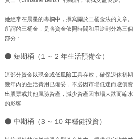
她經常在晨星的專欄中，撰寫關於三桶金法的文章。
所謂的三桶金，是將資金依照時間和用途劃分為三個
部分：
● 短期桶（1 ∼ 2 年生活預備金）
這部分資金以現金或低風險工具存放，確保退休初期
幾年內的生活費用已備妥，不必因市場低迷而賤價賣
出股票或其他風險資產，減少資產因市場大跌而縮水
的影響。
● 中期桶（3 ∼ 10 年穩健投資）