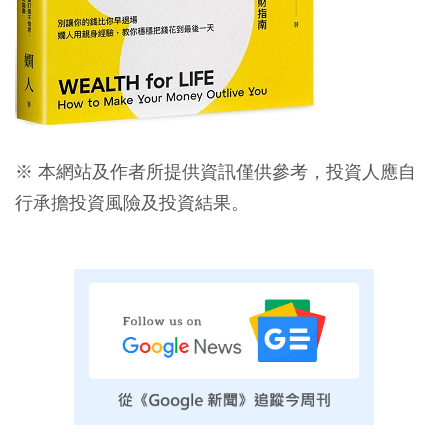
※ 本網站及作者所提供資訊僅供參考，投資人應自
行承擔投資風險及投資結果。