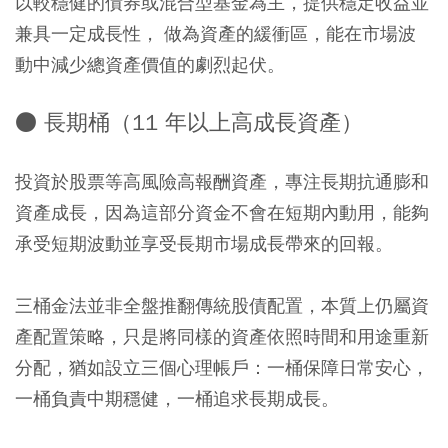
以較穩健的債券或混合型基金為主，提供穩定收益並
兼具一定成長性， 做為資產的緩衝區，能在市場波
動中減少總資產價值的劇烈起伏。
● 長期桶（11 年以上高成長資產）
投資於股票等高風險高報酬資產，專注長期抗通膨和
資產成長，因為這部分資金不會在短期內動用，能夠
承受短期波動並享受長期市場成長帶來的回報。
三桶金法並非全盤推翻傳統股債配置，本質上仍屬資
產配置策略，只是將同樣的資產依照時間和用途重新
分配，猶如設立三個心理帳戶：
一桶保障日常安心，
一桶負責中期穩健，一桶追求長期成長。