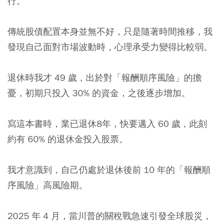
行。
傳統股債配置本身並無不好，只是隨著時間推移，我
發現自己面對市場波動時，心理承受力變得比較弱。
退休時我才 49 歲，出於對「報酬順序風險」的擔
憂，初期只投入 30% 的資金，之後逐步增加。
寫這本書時，業已退休8年，快要邁入 60 歲，此刻
約有 60% 的退休金投入股票。
我才意識到，自己仍處於退休後前 10 年的「報酬順
序風險」高風險期。
2025 年 4 月，當川普的關稅戰急速引發全球股災，