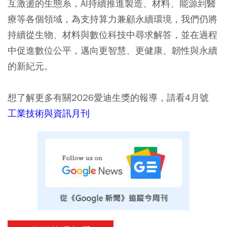
互激盪的生態系，AI持續推進製造、材料、能源到醫
療等各個領域，為支持算力兼顧永續環境，我們仍將
持續從生物、材料與數位科技中尋求解答，並在過程
中促進數位公平，邁向更智慧、更健康、韌性與永續
的新紀元。
想了解更多有關2026愛迪生獎的報導，請看
4
月號
工業技術與資訊月刊