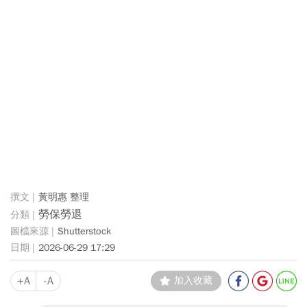
黃明惠 整理
勞保勞退
Shutterstock
2026-06-29 17:29
+A
-A
加入收藏