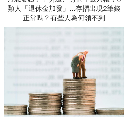
類人「退休金加發」...存摺出現2筆錢
正常嗎？有些人為何領不到