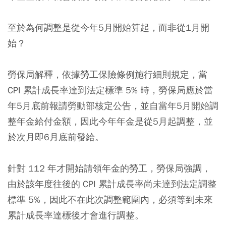
至於為何調整是從今年5月開始算起，而非從1月開
始？
勞保局解釋，依據勞工保險條例施行細則規定，當
CPI 累計成長率達到法定標準 5% 時，勞保局應於當
年5月底前報請勞動部核定公告，並自當年5月開始調
整年金給付金額，因此今年年金是從5月起調整，並
於次月即6月底前發給。
針對 112 年才開始請領年金的勞工，勞保局強調，
由於該年度往後的 CPI 累計成長率尚未達到法定調整
標準 5%，因此不在此次調整範圍內，必須等到未來
累計成長率達標後才會進行調整。