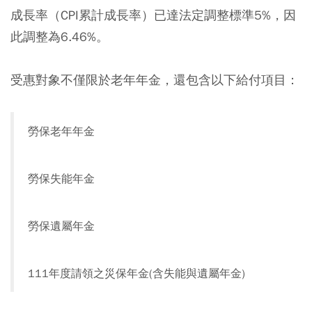
成長率（CPI累計成長率）已達法定調整標準5%，因
此調整為6.46%。
受惠對象不僅限於老年年金，還包含以下給付項目：
勞保老年年金
勞保失能年金
勞保遺屬年金
111年度請領之災保年金(含失能與遺屬年金)