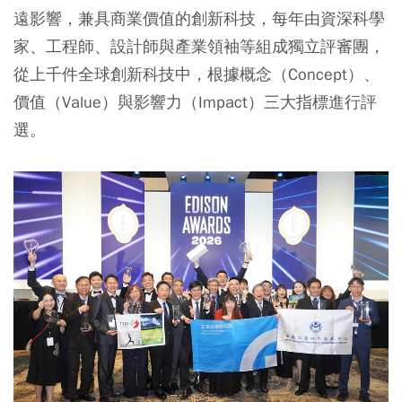
遠影響，兼具商業價值的創新科技，每年由資深科學
家、工程師、設計師與產業領袖等組成獨立評審團，
從上千件全球創新科技中，根據概念（Concept）、
價值（Value）與影響力（Impact）三大指標進行評
選。