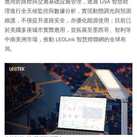
應用於路燈與交通基礎設施管理，透過 LiSA 智慧助
理進行全天候監控與數據分析，實現動態調光與預測
維護，不僅提升道路安全，亦優化能源使用；目前已
於美國多座城市實際應用，並拓展至墨西哥、智利等
中南美洲市場，推動 LEOLink 智慧燈聯網的全球布
局。