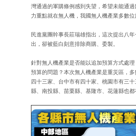
灣通過的軍購條例感到失望，希望未能通過
力重點就在無人機，我國無人機產業多數位
民進黨團幹事長莊瑞雄指出，這次提出八年
出，卻被藍白刻意排除商購、委製。
針對無人機產業是否能以追加預算方式處理
預算的問題？本次無人機產業是重災區，多
四十三家、台中市有四十家、桃園市有三十
縣、南投縣、苗栗縣、基隆市、花蓮縣也都