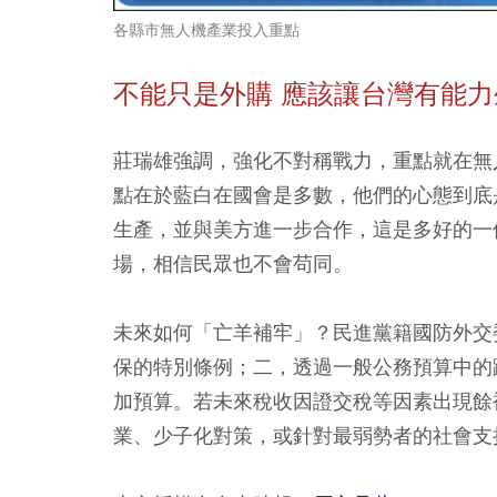
各縣市無人機產業投入重點
不能只是外購 應該讓台灣有能力
莊瑞雄強調，強化不對稱戰力，重點就在無
點在於藍白在國會是多數，他們的心態到底
生產，並與美方進一步合作，這是多好的一
場，相信民眾也不會苟同。
未來如何「亡羊補牢」？民進黨籍國防外交
保的特別條例；二，透過一般公務預算中的
加預算。若未來稅收因證交稅等因素出現餘
業、少子化對策，或針對最弱勢者的社會支