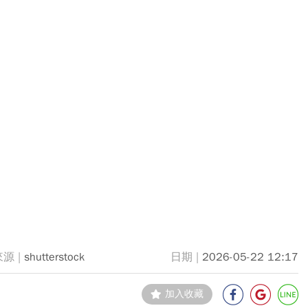
shutterstock
2026-05-22 12:17
加入收藏