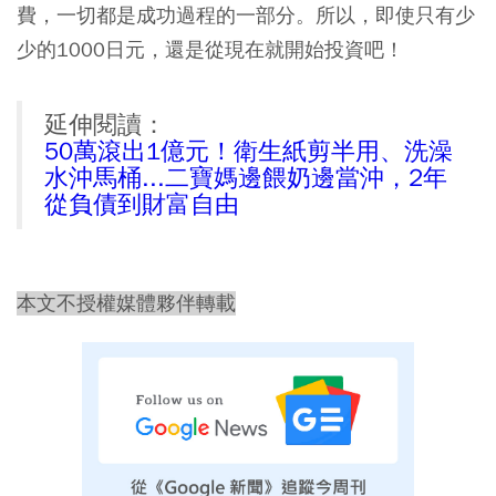
費，一切都是成功過程的一部分。所以，即使只有少
少的1000日元，還是從現在就開始投資吧！
延伸閱讀：
50萬滾出1億元！衛生紙剪半用、洗澡
水沖馬桶...二寶媽邊餵奶邊當沖，2年
從負債到財富自由
本文不授權媒體夥伴轉載