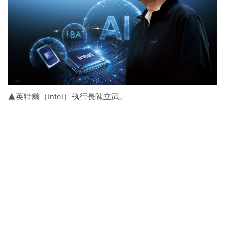
▲英特爾（Intel）執行長陳立武。