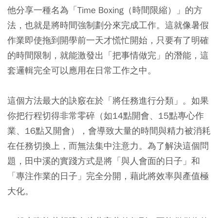
他分享一種名為「Time Boxing（時間限縮）」的方
法，也就是將時間強制劃分來完成工作。這就像暑假
作業即使拖到開學前一天才慌忙開始，只要有了明確
的時間限制，就能激發出「把事情做完」的潛能，這
套邏輯完全可以應用在日常工作之中。
這個方法最大的訣竅在於「將任務進行分類」。如果
你把行程切得非常零碎（如14點開會、15點專心作
業、16點又開會），會導致大量的時間與精力被消耗
在任務切換上，而無法集中注意力。為了解決這個問
題，田中溪的實踐方式是將「與人會面的日子」和
「專注作業的日子」完全分開，藉此將效率與產值極
大化。