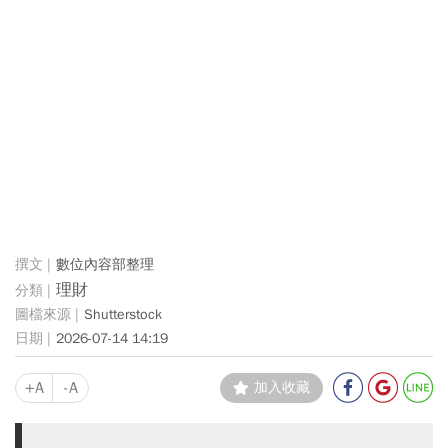
數位內容部整理
理財
Shutterstock
2026-07-14 14:19
+A
-A
加入收藏