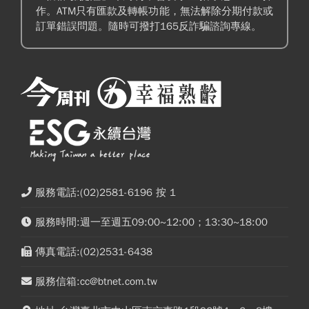
作。ATM只有匯款及轉帳功能，無法解除分期付款或
訂單錯誤問題。隨時可撥打165反詐騙諮詢專線。
服務電話:(02)2581-6196 按 1
服務時間:週一至週五09:00~12:00；13:30~18:00
傳真電話:(02)2531-6438
服務信箱:cc@btnet.com.tw