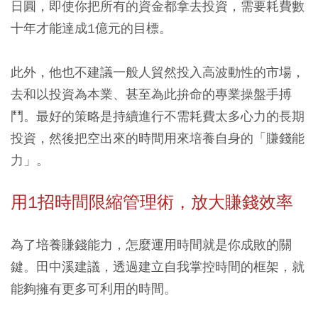
日圓，即使你把所有的資金都拿去投資，需要耗費數
十年才能達成1億元的目標。
此外，他也不建議一般人貿然投入高波動性的市場，
去和以投資為本業、甚至為此拚命的專業操盤手搏
鬥。最好的策略是持續進行不需耗費太多心力的長期
投資，然後把空出來的時間用來培養自身的「賺錢能
力」。
用1招時間限縮管理術，放大賺錢效率
為了培養賺錢能力，怎麼運用時間就是你成敗的關
鍵。田中溪建議，透過建立自我掌控時間的框架，就
能夠擁有更多可利用的時間。