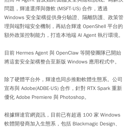
問題，輝達選擇與微軟 (MSFT-US) 合作，透過
Windows 安全架構提供身分驗證、隔離防護、政策管
理與端對端安全機制，再結合輝達 OpenShell 平台的
額外政策控制能力，打造本地端 AI Agent 執行環境。
目前 Hermes Agent 與 OpenClaw 等開發團隊已開始
將這套安全架構整合至新版 Windows 應用程式中。
除了硬體平台外，輝達也同步推動軟體生態系。公司
宣布與 Adobe(ADBE-US) 合作，針對 RTX Spark 重新
優化 Adobe Premiere 與 Photoshop。
根據輝達官網資訊，目前已有超過 100 家 Windows
軟體開發商加入生態系，包括 Blackmagic Design、