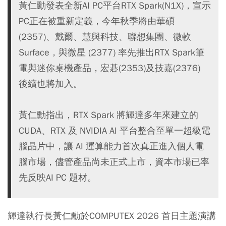
黃仁勳發表全新AI PC平台RTX Spark(N1X)，宣示
PC正在被重新定義，今年秋季將由華碩
(2357)、戴爾、慧與科技、聯想集團、微軟
Surface，與微星 (2377) 率先推出RTX Spark筆
電與迷你桌機產品，宏碁(2353)及技嘉(2376)
後續也將加入。
黃仁勳指出，RTX Spark 將輝達多年來建立的
CUDA、RTX 及 NVIDIA AI 平台整合至單一超級電
腦晶片中，讓 AI 運算能力首次真正進入個人電
腦市場，儘管產品尚未正式上市，資本市場已率
先反映AI PC 題材。
輝達執行長黃仁勳於COMPUTEX 2026 首日主題演講