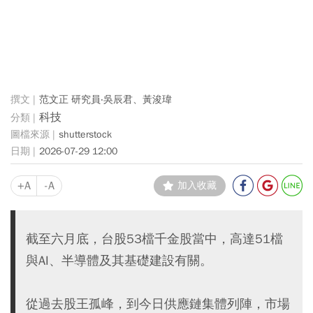
范文正 研究員‧吳辰君、黃浚瑋
科技
shutterstock
2026-07-29 12:00
+A
-A
加入收藏
截至六月底，台股53檔千金股當中，高達51檔
與AI、半導體及其基礎建設有關。
從過去股王孤峰，到今日供應鏈集體列陣，市場