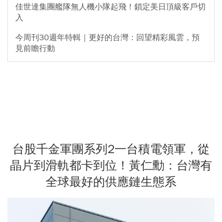
佳世達集團艦隊無人機小隊起飛！鎖定美日頂級客戶切
入
今周刊30週年特輯｜更好的台灣：回望精彩風雲，預
見前瞻行動
台股千金軍團系列2一台積電領軍，從
晶片到滑軌都卡到位！黃仁勳：台灣有
全球最好的供應鏈生態系