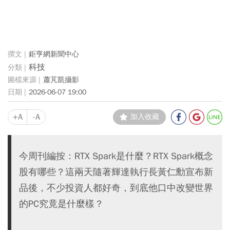
鉅亨網新聞中心
科技
蕭芃凱攝影
2026-06-07 19:00
+A
-A
加入收藏
今周刊編按：RTX Spark是什麼？RTX Spark概念
股有哪些？這兩天隨著輝達執行長黃仁勳宣布新
品後，不少投資人都好奇，到底他口中改變世界
的PC究竟是什麼樣？