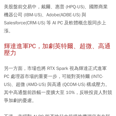
美股盤前交易中，戴爾、惠普 (HPQ-US)、國際商業
機器公司 (IBM-US)、Adobe(ADBE-US) 與
Salesforce(CRM-US) 等 AI PC 及軟體概念股同步上
漲。
輝達進軍PC，加劇英特爾、超微、高通
壓力
另一方面，市場也將 RTX Spark 視為輝達正式進軍
PC 處理器市場的重要一步，可能對英特爾 (INTC-
US)、超微 (AMD-US) 與高通 (QCOM-US) 構成壓力。
其中高通盤前跌幅一度擴大至 10%，反映投資人對競
爭加劇的憂慮。