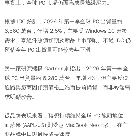
事實上，全球 PC 市場仍面臨成長放緩壓力。
根據 IDC 統計，2026 年第一季全球 PC 出貨量約
6,560 萬台，年增 2.5%，主要受 Windows 10 升級
需求、零組件漲價預期及新品上市帶動。不過 IDC 仍
預估全年 PC 出貨量可能較去年下滑。
另一家研究機構 Gartner 則指出，2026 年第一季全
球 PC 出貨量約 6,280 萬台，年增 4%，但主要反映
通路與廠商因預期價格上漲而提前備貨，而非終端需
求明顯改善。
從品牌表現來看，聯想持續維持全球 PC 龍頭地位，
而蘋果 (AAPL-US) 則受惠 MacBook Neo 熱銷，在主
要品牌中展現最快成長速度。