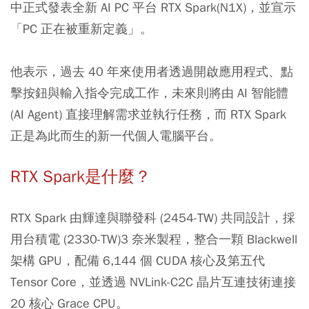
中正式發表全新 AI PC 平台 RTX Spark(N1X)，並宣示
「PC 正在被重新定義」。
他表示，過去 40 年來使用者透過開啟應用程式、點
擊按鈕與輸入指令完成工作，未來則將由 AI 智能體
(AI Agent) 直接理解需求並執行任務，而 RTX Spark
正是為此而生的新一代個人電腦平台。
RTX Spark是什麼？
RTX Spark 由輝達與聯發科 (2454-TW) 共同設計，採
用台積電 (2330-TW)3 奈米製程，整合一顆 Blackwell
架構 GPU，配備 6,144 個 CUDA 核心及第五代
Tensor Core，並透過 NVLink-C2C 晶片互連技術連接
20 核心 Grace CPU。