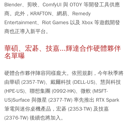
Blender、剪映、ComfyUI 與 OTOY 等開發工具供應
商。此外，KRAFTON、網易、Remedy
Entertainment、Riot Games 以及 Xbox 等遊戲開發
商也正導入新平台。
華碩、宏碁、技嘉...輝達合作硬體夥伴
名單曝
硬體合作夥伴陣容同樣龐大。依照規劃，今年秋季將
由華碩 (2357-TW)、戴爾科技 (DELL-US)、慧與科技
(HPE-US)、聯想集團 (0992-HK)、微軟 (MSFT-
US)Surface 與微星 (2377-TW) 率先推出 RTX Spark
筆電與迷你桌機產品，宏碁 (2353-TW) 及技嘉
(2376-TW) 後續也將加入。