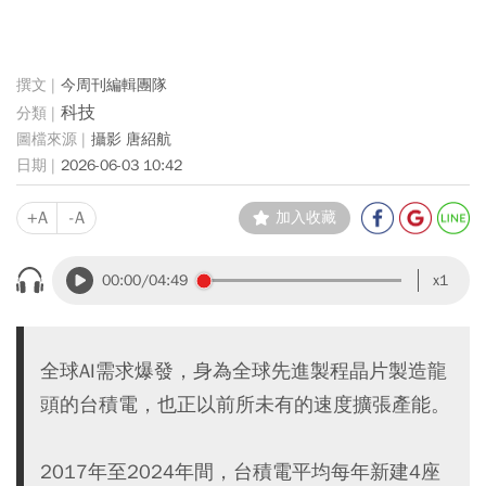
今周刊編輯團隊
科技
攝影 唐紹航
2026-06-03 10:42
+A
-A
加入收藏
00:00
/04:49
x1
全球AI需求爆發，身為全球先進製程晶片製造龍
頭的台積電，也正以前所未有的速度擴張產能。
2017年至2024年間，台積電平均每年新建4座