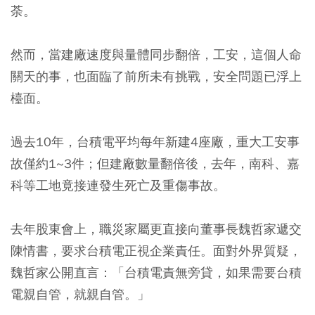
荼。
然而，當建廠速度與量體同步翻倍，工安，這個人命
關天的事，也面臨了前所未有挑戰，安全問題已浮上
檯面。
過去10年，台積電平均每年新建4座廠，重大工安事
故僅約1~3件；但建廠數量翻倍後，去年，南科、嘉
科等工地竟接連發生死亡及重傷事故。
去年股東會上，職災家屬更直接向董事長魏哲家遞交
陳情書，要求台積電正視企業責任。面對外界質疑，
魏哲家公開直言：「台積電責無旁貸，如果需要台積
電親自管，就親自管。」