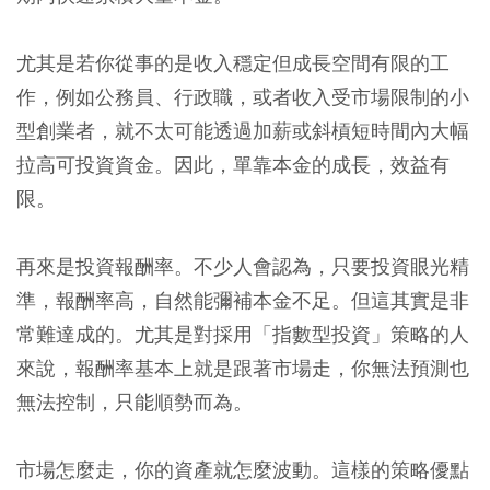
尤其是若你從事的是收入穩定但成長空間有限的工
作，例如公務員、行政職，或者收入受市場限制的小
型創業者，就不太可能透過加薪或斜槓短時間內大幅
拉高可投資資金。因此，單靠本金的成長，效益有
限。
再來是投資報酬率。不少人會認為，只要投資眼光精
準，報酬率高，自然能彌補本金不足。但這其實是非
常難達成的。尤其是對採用「指數型投資」策略的人
來說，報酬率基本上就是跟著市場走，你無法預測也
無法控制，只能順勢而為。
市場怎麼走，你的資產就怎麼波動。這樣的策略優點