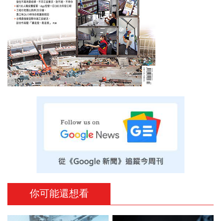
你可能還想看