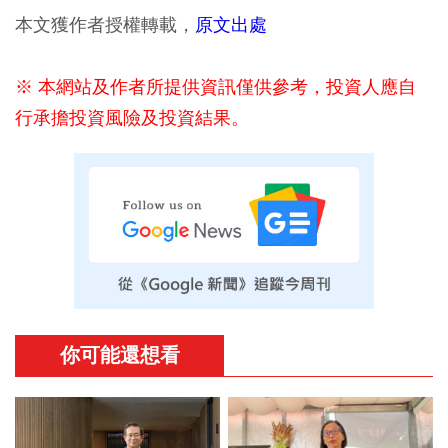
本文獲作者授權轉載，
原文出處
※ 本網站及作者所提供資訊僅供參考，投資人應自
行承擔投資風險及投資結果。