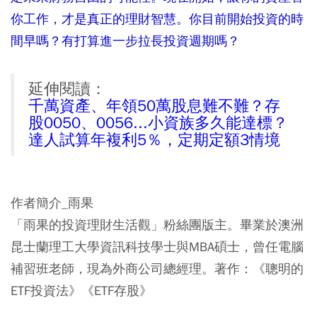
你工作，才是真正的理財智慧。你目前開始投資的時
間早嗎？有打算進一步拉長投資週期嗎？
延伸閱讀：
千萬資產、年領50萬股息難不難？存
股0050、0056...小資族多久能達標？
達人試算年複利5％，定期定額3情境
作者簡介_雨果
「雨果的投資理財生活觀」粉絲團版主。畢業於澳洲
昆士蘭理工大學資訊科技學士與MBA碩士，曾任電腦
補習班老師，現為外商公司總經理。著作：《聰明的
ETF投資法》《ETF存股》