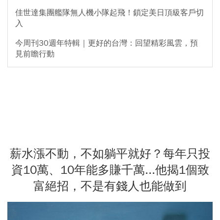
佳世達集團艦隊無人機小隊起飛！鎖定美日頂級客戶切
入
今周刊30週年特輯｜更好的台灣：回望精彩風雲，預
見前瞻行動
薪水漲不動，不如躺平就好？每年只投
資10萬、10年能多賺千萬...他揭1個致
富絕招，不是有錢人也能做到