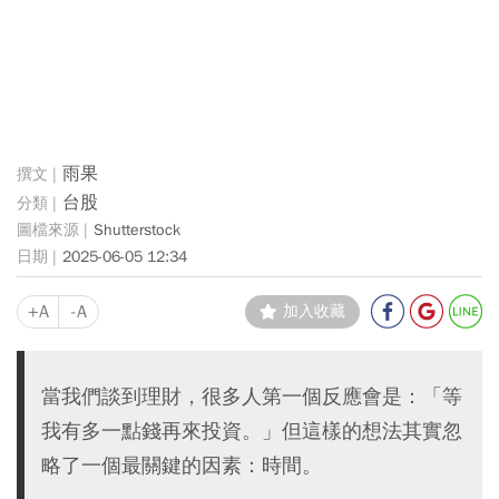
雨果
台股
Shutterstock
2025-06-05 12:34
+A
-A
加入收藏
當我們談到理財，很多人第一個反應會是：「等
我有多一點錢再來投資。」但這樣的想法其實忽
略了一個最關鍵的因素：時間。