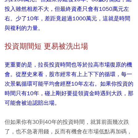
投入雖然相差不大，但最終資產只會有1050萬元左
右。少了10年，差距竟超過1000萬元，這就是時間
與複利的力量。
投資期間短 更易被洗出場
更重要的是，拉長投資時間也等於拉高市場復原的機
會。從歷史來看，股市經常有上上下下的循環，每一
次景氣循環可能平均會經歷10年左右。如果你投資的
時間只有10年，碰上剛好要提領資金時遇到大跌，那
可能會被迫認賠出場。
但如果你有30到40年的投資時間，就算前面幾次跌
了，也不急著用錢，反而有機會在市場低點再加碼，