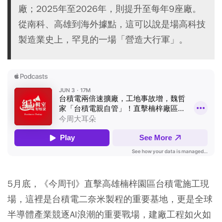
廠；2025年至2026年，則提升至每年9座廠。
從南科、高雄到海外據點，這可以說是場高科技
製造業史上，罕見的一場「營造大行軍」。
5月底，《今周刊》直擊高雄楠梓園區台積電施工現
場，這裡是台積電二奈米製程的重要基地，更是全球
半導體產業競逐AI浪潮的重要戰場，建廠工程如火如