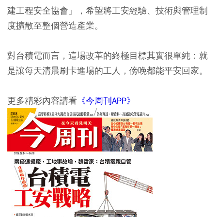
建工程安全協會」，希望將工安經驗、技術與管理制
度擴散至整個營造產業。
對台積電而言，這場改革的終極目標其實很單純：就
是讓每天清晨刷卡進場的工人，傍晚都能平安回家。
更多精彩內容請看
《今周刊APP》