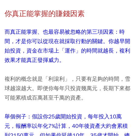
你真正能掌握的賺錢因素
而真正能掌握、也最容易被忽略的第三項因素：時
間，才是你可以從現在就採取行動的關鍵。你越早開
始投資，資金在市場上「運作」的時間就越長，複利
效果才能真正發揮威力。
複利的概念就是「利滾利」，只要有足夠的時間，雪
球越滾越大。即便你每年只投資幾萬元，長期下來都
可能累積成百萬甚至千萬的資產。
舉個例子：假設你25歲開始投資，每年投入10萬
元，報酬率以年化7%計算，40年後資產大約會累積
到2150萬元。但如果你延後10年、35歲才開始，總