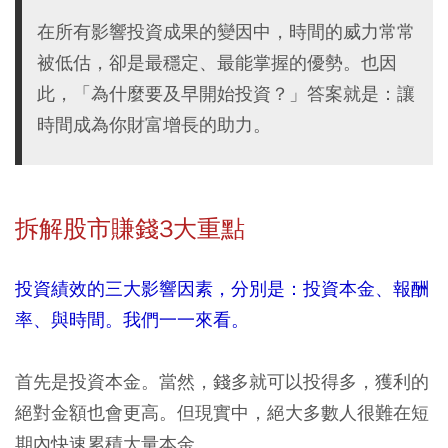
在所有影響投資成果的變因中，時間的威力常常
被低估，卻是最穩定、最能掌握的優勢。也因
此，「為什麼要及早開始投資？」答案就是：讓
時間成為你財富增長的助力。
拆解股市賺錢3大重點
投資績效的三大影響因素，分別是：投資本金、報酬
率、與時間。我們一一來看。
首先是投資本金。當然，錢多就可以投得多，獲利的
絕對金額也會更高。但現實中，絕大多數人很難在短
期內快速累積大量本金。