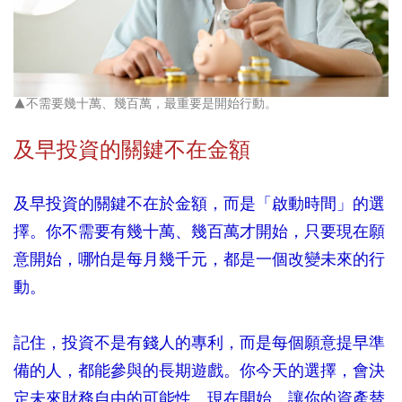
▲不需要幾十萬、幾百萬，最重要是開始行動。
及早投資的關鍵不在金額
及早投資的關鍵不在於金額，而是「啟動時間」的選
擇。你不需要有幾十萬、幾百萬才開始，只要現在願
意開始，哪怕是每月幾千元，都是一個改變未來的行
動。
記住，投資不是有錢人的專利，而是每個願意提早準
備的人，都能參與的長期遊戲。你今天的選擇，會決
定未來財務自由的可能性。現在開始，讓你的資產替