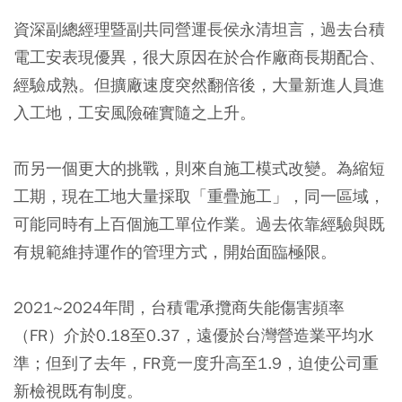
資深副總經理暨副共同營運長侯永清坦言，過去台積
電工安表現優異，很大原因在於合作廠商長期配合、
經驗成熟。但擴廠速度突然翻倍後，大量新進人員進
入工地，工安風險確實隨之上升。
而另一個更大的挑戰，則來自施工模式改變。為縮短
工期，現在工地大量採取「重疊施工」，同一區域，
可能同時有上百個施工單位作業。過去依靠經驗與既
有規範維持運作的管理方式，開始面臨極限。
2021~2024年間，台積電承攬商失能傷害頻率
（FR）介於0.18至0.37，遠優於台灣營造業平均水
準；但到了去年，FR竟一度升高至1.9，迫使公司重
新檢視既有制度。