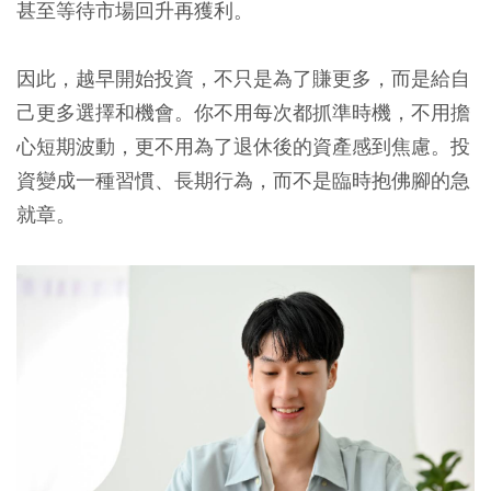
甚至等待市場回升再獲利。
因此，越早開始投資，不只是為了賺更多，而是給自
己更多選擇和機會。你不用每次都抓準時機，不用擔
心短期波動，更不用為了退休後的資產感到焦慮。投
資變成一種習慣、長期行為，而不是臨時抱佛腳的急
就章。