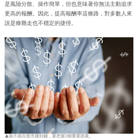
是風險分散、操作簡單，但也意味著你無法主動追求
更高的報酬。因此，提高報酬率這條路，對多數人來
說是條難走也不穩定的捷徑。
▲能不能在股市賺到錢，要把握3個重要因素。