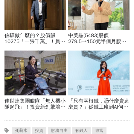
死薪水
投資
財務自由
有錢人
致富