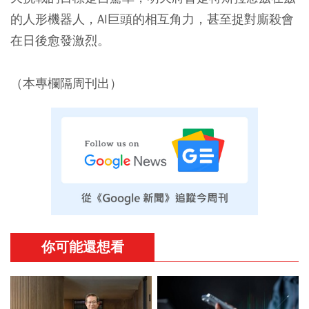
的人形機器人，AI巨頭的相互角力，甚至捉對廝殺會
在日後愈發激烈。
（本專欄隔周刊出）