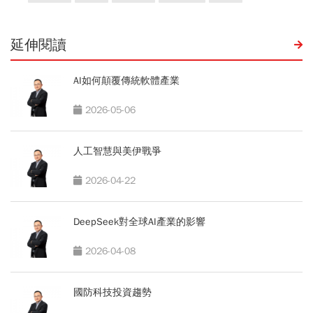
延伸閱讀
AI如何顛覆傳統軟體產業
2026-05-06
人工智慧與美伊戰爭
2026-04-22
DeepSeek對全球AI產業的影響
2026-04-08
國防科技投資趨勢