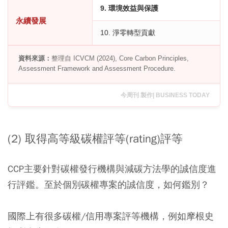
9. 環境效益與保護
永續發展
10. 淨零轉型貢獻
資料來源：
整理自 ICVCM (2024), Core Carbon Principles,
Assessment Framework and Assessment Procedure.
今周刊 製作| BUSINESS TODAY
(2) 取得高等級碳權評等(rating)評等
CCP主要針對碳權發行機構與減碳方法學的誠信度進
行評鑑。至於個別碳權專案的誠信度，如何鑑別？
國際上有很多碳權/信用專案評等機構，例如摩根史