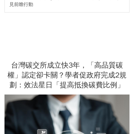
見前瞻行動
台灣碳交所成立快3年，「高品質碳
權」認定卻卡關？學者促政府完成2規
劃：效法星日「提高抵換碳費比例」