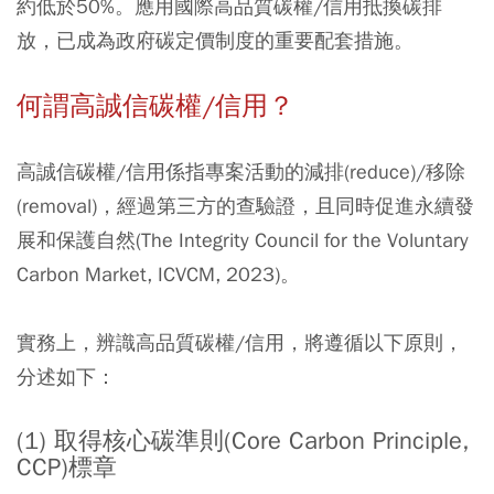
約低於50%。應用國際高品質碳權/信用抵換碳排
放，已成為政府碳定價制度的重要配套措施。
何謂高誠信碳權/信用？
高誠信碳權/信用係指專案活動的減排(reduce)/移除
(removal)，經過第三方的查驗證，且同時促進永續發
展和保護自然(The Integrity Council for the Voluntary
Carbon Market, ICVCM, 2023)。
實務上，辨識高品質碳權/信用，將遵循以下原則，
分述如下：
(1) 取得核心碳準則(Core Carbon Principle,
CCP)標章