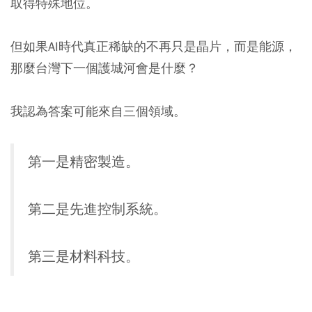
取得特殊地位。
但如果AI時代真正稀缺的不再只是晶⽚，而是能源，
那麼台灣下一個護城河會是什麼？
我認為答案可能來自三個領域。
第一是精密製造。
第二是先進控制系統。
第三是材料科技。