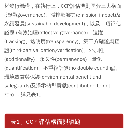
權發行機構，在執行上，CCP評估準則區分三大構面
(治理(governance)、減排影響力(emission impact)及
永續發展(sustainable development)，以及十項評估
議題 (有效治理(effective governance)、追蹤
(tracking)、透明度(transparency)、第三方確證與查
證(third-part validation/verification)、外加性
(additionality)、永久性(permanence)、量化
(quantification)、不重複計算(no double counting)、
環境效益與保護(environmental benefit and
safeguards)及淨零轉型貢獻(contribution to net
zero)，詳見表1。
表1、CCP 評估構面與議題