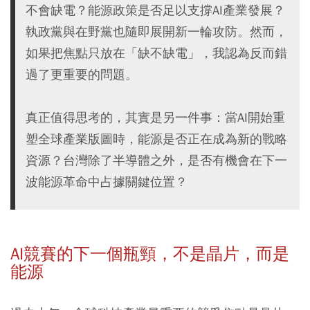
不會缺電？能源政策是否足以支撐AI產業發展？
執政黨與在野黨也隨即展開新一輪攻防。然而，
如果把焦點只放在「缺不缺電」，我認為反而錯
過了更重要的問題。
真正值得思考的，其實是另⼀件事：當AI開始重
塑全球產業版圖時，能源是否正在成為新的戰略
資源？台灣除了半導體之外，是否有機會在下⼀
波能源革命中占據關鍵位置？
AI競賽的下一個瓶頸，不是晶片，而是
能源