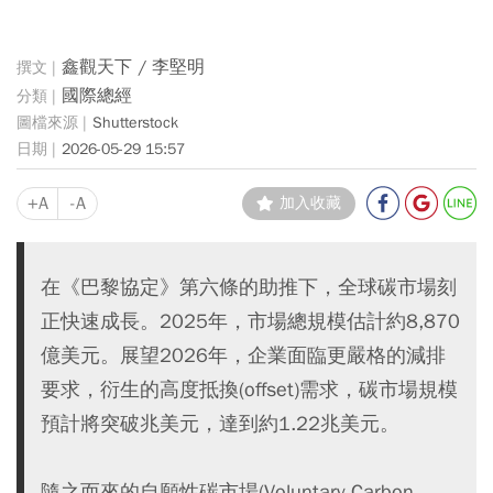
鑫觀天下 / 李堅明
國際總經
Shutterstock
2026-05-29 15:57
+A
-A
加入收藏
在《巴黎協定》第六條的助推下，全球碳市場刻
正快速成長。2025年，市場總規模估計約8,870
億美元。展望2026年，企業面臨更嚴格的減排
要求，衍生的高度抵換(offset)需求，碳市場規模
預計將突破兆美元，達到約1.22兆美元。
隨之而來的自願性碳市場(Voluntary Carbon