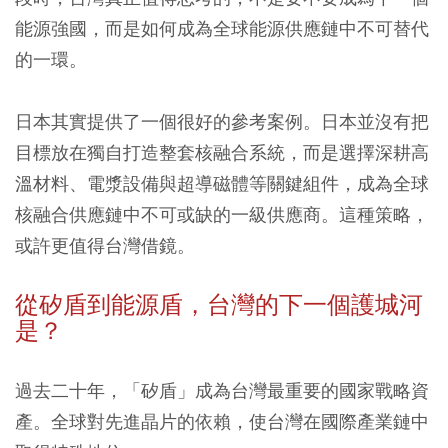
能源強國，而是如何成為全球能源供應鏈中不可替代
的一環。
日本其實提供了一個很好的參考案例。日本並沒有把
目標放在獨自打造整套核融合系統，而是選擇深耕高
溫材料、電漿設備與超導磁體等關鍵組件，成為全球
核融合供應鏈中不可或缺的一級供應商。這種策略，
或許更值得台灣借鏡。
從矽盾到能源盾，台灣的下一個護城河
是？
過去二十年，「矽盾」成為台灣最重要的國家戰略資
產。全球對先進晶片的依賴，使台灣在國際產業鏈中