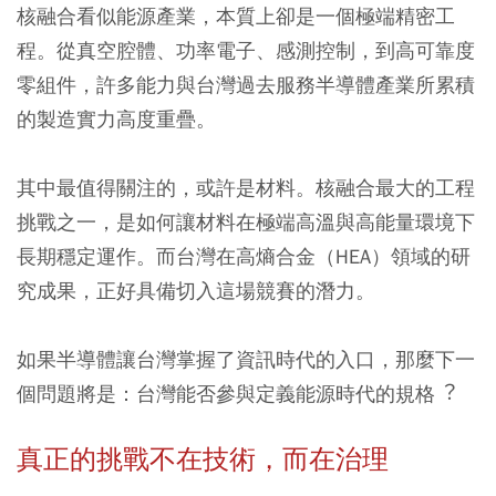
核融合看似能源產業，本質上卻是⼀個極端精密工
程。從真空腔體、功率電子、感測控制，到高可靠度
零組件，許多能力與台灣過去服務半導體產業所累積
的製造實力高度重疊。
其中最值得關注的，或許是材料。核融合最大的工程
挑戰之一，是如何讓材料在極端高溫與高能量環境下
長期穩定運作。而台灣在高熵合金（HEA）領域的研
究成果，正好具備切入這場競賽的潛力。
如果半導體讓台灣掌握了資訊時代的入口，那麼下⼀
個問題將是：台灣能否參與定義能源時代的規格︖
真正的挑戰不在技術，而在治理