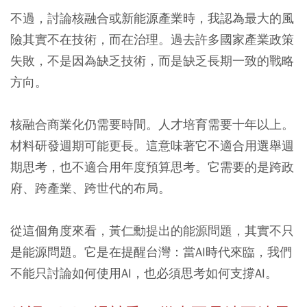
不過，討論核融合或新能源產業時，我認為最大的風
險其實不在技術，而在治理。過去許多國家產業政策
失敗，不是因為缺乏技術，而是缺乏長期一致的戰略
方向。
核融合商業化仍需要時間。⼈才培育需要十年以上。
材料研發週期可能更長。這意味著它不適合用選舉週
期思考，也不適合用年度預算思考。它需要的是跨政
府、跨產業、跨世代的布局。
從這個角度來看，黃仁勳提出的能源問題，其實不只
是能源問題。它是在提醒台灣：當AI時代來臨，我們
不能只討論如何使用AI，也必須思考如何支撐AI。