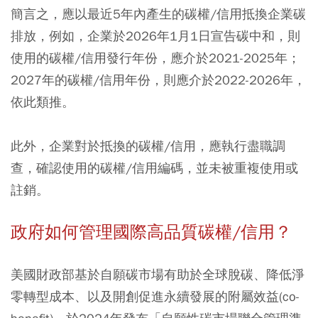
簡言之，應以最近5年內產生的碳權/信用抵換企業碳
排放，例如，企業於2026年1月1日宣告碳中和，則
使用的碳權/信用發行年份，應介於2021-2025年；
2027年的碳權/信用年份，則應介於2022-2026年，
依此類推。
此外，企業對於抵換的碳權/信用，應執行盡職調
查，確認使用的碳權/信用編碼，並未被重複使用或
註銷。
政府如何管理國際高品質碳權/信用？
美國財政部基於自願碳市場有助於全球脫碳、降低淨
零轉型成本、以及開創促進永續發展的附屬效益(co-