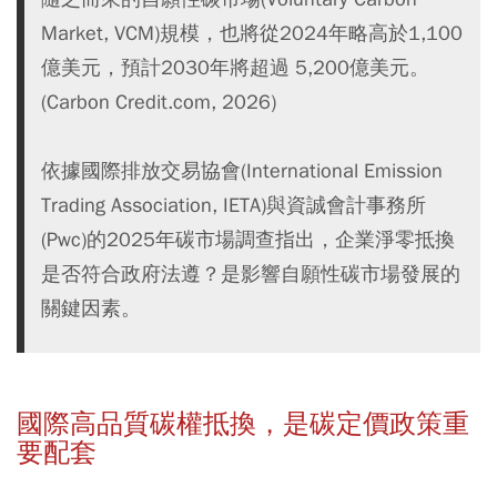
Market, VCM)規模，也將從2024年略高於1,100
億美元，預計2030年將超過 5,200億美元。
(Carbon Credit.com, 2026)
依據國際排放交易協會(International Emission
Trading Association, IETA)與資誠會計事務所
(Pwc)的2025年碳市場調查指出，企業淨零抵換
是否符合政府法遵？是影響自願性碳市場發展的
關鍵因素。
國際高品質碳權抵換，是碳定價政策重
要配套