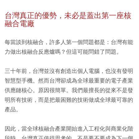
台灣真正的優勢，未必是蓋出第一座核
融合電廠
每當談到核融合，許多⼈第⼀個問題都是：台灣有能
力做出核融合反應爐嗎？但這可能問錯了問題。
三十年前，台灣並沒有創造出個人電腦，也沒有發明
智慧型手機。然而台灣卻成為全球最重要的電子產業
供應鏈核心。原因很簡單。我們最擅長的從來不是發
明所有技術，而是把最困難的技術做成全球最可靠的
產品。
因此，當全球核融合產業開始進入工程化與商業化階
段時，台灣真正值得思考的，不是要不要成為下一個