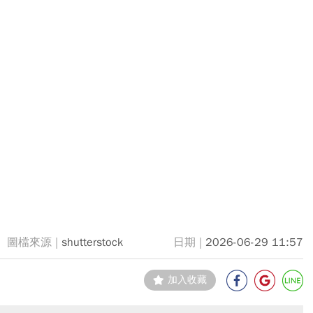
shutterstock
2026-06-29 11:57
加入收藏