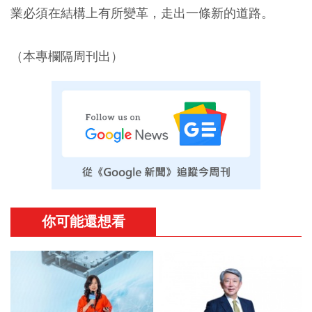
業必須在結構上有所變革，走出一條新的道路。
（本專欄隔周刊出）