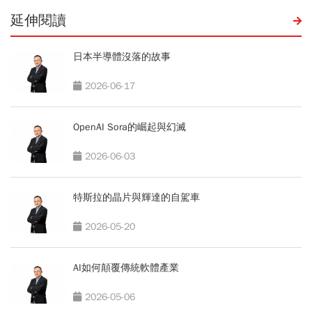
延伸閱讀
日本半導體沒落的故事
2026-06-17
OpenAI Sora的崛起與幻滅
2026-06-03
特斯拉的晶片與輝達的自駕車
2026-05-20
AI如何顛覆傳統軟體產業
2026-05-06