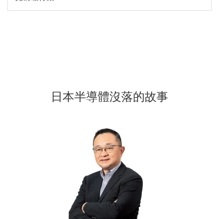
日本半導體沒落的故事