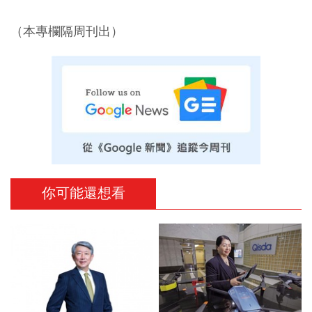
（本專欄隔周刊出）
你可能還想看