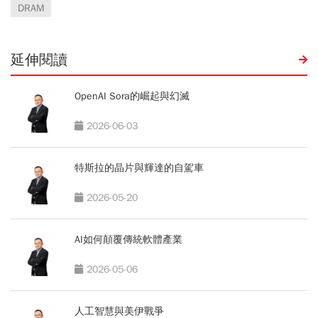
DRAM
延伸閱讀
OpenAI Sora的崛起與幻滅
2026-06-03
特斯拉的晶片與輝達的自駕車
2026-05-20
AI如何顛覆傳統軟體產業
2026-05-06
人工智慧與美伊戰爭