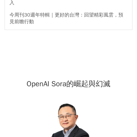
入
今周刊30週年特輯｜更好的台灣：回望精彩風雲，預
見前瞻行動
OpenAI Sora的崛起與幻滅