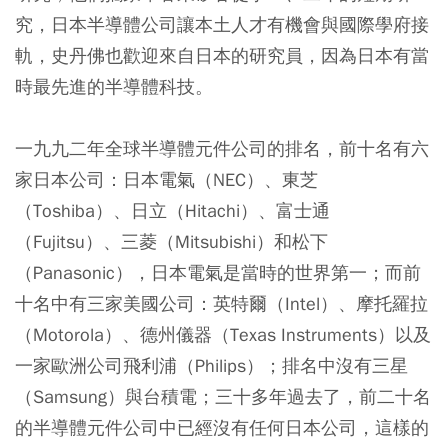
究，日本半導體公司讓本土人才有機會與國際學府接
軌，史丹佛也歡迎來自日本的研究員，因為日本有當
時最先進的半導體科技。
一九九二年全球半導體元件公司的排名，前十名有六
家日本公司：日本電氣（NEC）、東芝
（Toshiba）、日立（Hitachi）、富士通
（Fujitsu）、三菱（Mitsubishi）和松下
（Panasonic），日本電氣是當時的世界第一；而前
十名中有三家美國公司：英特爾（Intel）、摩托羅拉
（Motorola）、德州儀器（Texas Instruments）以及
一家歐洲公司飛利浦（Philips）；排名中沒有三星
（Samsung）與台積電；三十多年過去了，前二十名
的半導體元件公司中已經沒有任何日本公司，這樣的