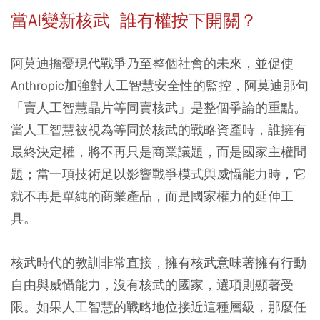
當AI變新核武 誰有權按下開關？
阿莫迪擔憂現代戰爭乃至整個社會的未來，並促使
Anthropic加強對人工智慧安全性的監控，阿莫迪那句
「賣人工智慧晶片等同賣核武」是整個爭論的重點。
當人工智慧被視為等同於核武的戰略資產時，誰擁有
最終決定權，將不再只是商業議題，而是國家主權問
題；當一項技術足以影響戰爭模式與威懾能力時，它
就不再是單純的商業產品，而是國家權力的延伸工
具。
核武時代的教訓非常直接，擁有核武意味著擁有行動
自由與威懾能力，沒有核武的國家，選項則顯著受
限。如果人工智慧的戰略地位接近這種層級，那麼任