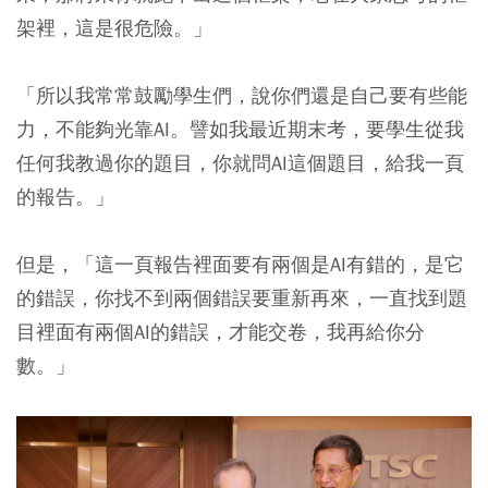
架裡，這是很危險。」
「所以我常常鼓勵學生們，說你們還是自己要有些能
力，不能夠光靠AI。譬如我最近期末考，要學生從我
任何我教過你的題目，你就問AI這個題目，給我一頁
的報告。」
但是，「這一頁報告裡面要有兩個是AI有錯的，是它
的錯誤，你找不到兩個錯誤要重新再來，一直找到題
目裡面有兩個AI的錯誤，才能交卷，我再給你分
數。」