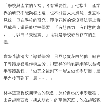
「學校與產業的互補，各有重要性。」他指出，產業
界的研究不能夠看太遠，也不能冒太大風險，要立即
見效；但在學校的研究，即使花掉的錢沒辦法馬上看
見成果，還是能從中學習，「有想像力、有創意的東
西，可以自己去證實。」這就是學校教育存在的意
義。
實際造訪清大半導體學院，只見頭髮花白的他，站在
半導體廠務運作模型旁，用慈祥的語氣詳細解說基礎
半導體製程，「做完之後到下一層去做光學研磨，磨
平之後再到下一層……。」
林本堅重視校園學習的觀念，源於自己的求學歷程，
出身越南西貢（胡志明市）的華僑家庭，他在越戰戰