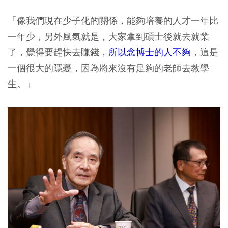
「像我們現在少子化的關係，能夠培養的人才一年比
一年少，另外風氣就是，大家拿到碩士後就去就業
了，覺得要趕快去賺錢，
所以念博士的人不夠
，這是
一個很大的隱憂，因為將來沒有足夠的老師去教學
生。」