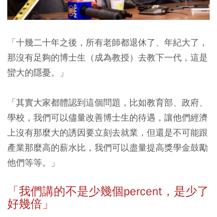
「十幾二十年之後，所有老師都退休了、年紀大了，
那沒有足夠的博士生（成為教授）去教下一代，這是
蠻大的隱憂。」
「其實大家都體認到這個問題，比如教育部、政府、
學校，我們可以儘量改善博士生的待遇，讓他們經濟
上沒有那麼大的誘因要立刻去就業，但還是不可能跟
產業那麼高的薪水比，我們可以盡量提高獎學金鼓勵
他們等等。」
「我們講的不是少幾個percent，是少了
好幾倍」