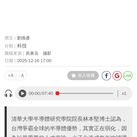
劉煥彥
科技
吳東岳 攝影
2025-12-16 17:00
+A
-A
加入收藏
00:00
/07:40
x1
清華大學半導體研究學院院長林本堅博士認為，
台灣爭霸全球的半導體優勢，其實正在弱化，因