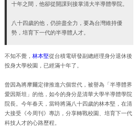
十年之間，他卻從開課到接掌清大半導體學院。
八十四歲的他，仍拚盡全力，要為台灣維持優
勢，培育下一代的半導體人才。
不知不覺，
林本堅
從台積電研發副總經理身分退休後
投身大學校園，已經滿十年了。
曾因為將摩爾定律推進六個世代，被譽為「半導體界
愛因斯坦」的他，如今的身分是清華大學半導體學院
院長。今年春天，當時將滿八十四歲的林本堅，在清
大接受《今周刊》專訪，分享轉戰校園、培育下一代
科技人才的心路歷程。