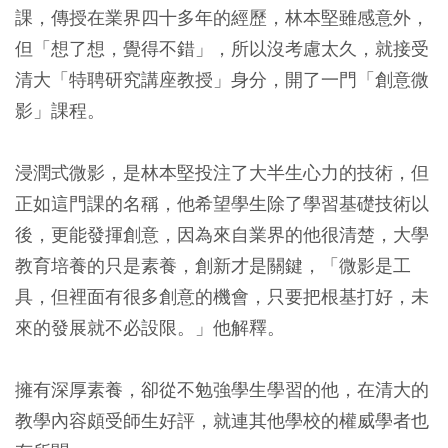
課，傳授在業界四十多年的經歷，林本堅雖感意外，
但「想了想，覺得不錯」，所以沒考慮太久，就接受
清大「特聘研究講座教授」身分，開了一門「創意微
影」課程。
浸潤式微影，是林本堅投注了大半生心力的技術，但
正如這門課的名稱，他希望學生除了學習基礎技術以
後，更能發揮創意，因為來自業界的他很清楚，大學
教育培養的只是素養，創新才是關鍵，「微影是工
具，但裡面有很多創意的機會，只要把根基打好，未
來的發展就不必設限。」他解釋。
擁有深厚素養，卻從不勉強學生學習的他，在清大的
教學內容頗受師生好評，就連其他學校的權威學者也