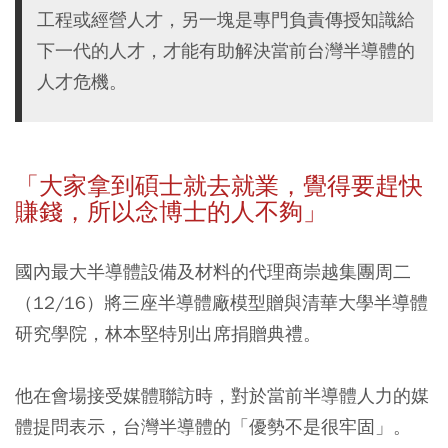
工程或經營人才，另一塊是專門負責傳授知識給
下一代的人才，才能有助解決當前台灣半導體的
人才危機。
「大家拿到碩士就去就業，覺得要趕快
賺錢，所以念博士的人不夠」
國內最大半導體設備及材料的代理商崇越集團周二
（12/16）將三座半導體廠模型贈與清華大學半導體
研究學院，林本堅特別出席捐贈典禮。
他在會場接受媒體聯訪時，對於當前半導體人力的媒
體提問表示，台灣半導體的「優勢不是很牢固」。