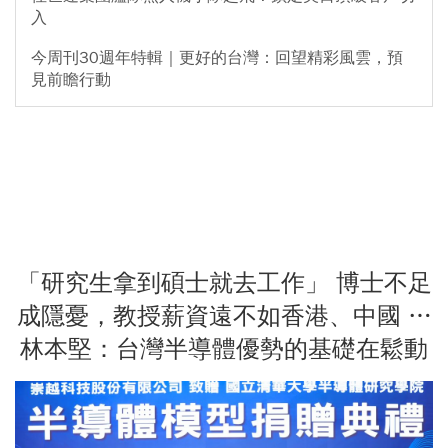
入
今周刊30週年特輯｜更好的台灣：回望精彩風雲，預
見前瞻行動
「研究生拿到碩士就去工作」 博士不足
成隱憂，教授薪資遠不如香港、中國 …
林本堅：台灣半導體優勢的基礎在鬆動