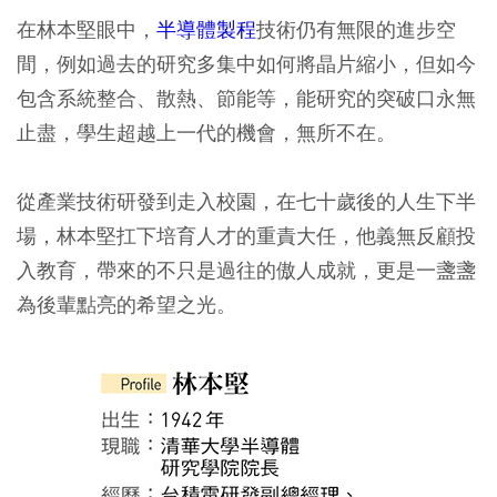
在林本堅眼中，
半導體製程
技術仍有無限的進步空
間，例如過去的研究多集中如何將晶片縮小，但如今
包含系統整合、散熱、節能等，能研究的突破口永無
止盡，學生超越上一代的機會，無所不在。
從產業技術研發到走入校園，在七十歲後的人生下半
場，林本堅扛下培育人才的重責大任，他義無反顧投
入教育，帶來的不只是過往的傲人成就，更是一盞盞
為後輩點亮的希望之光。