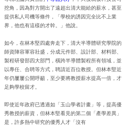
挖角，因為對方開出了遠超出清大能給的薪水，甚至
提供私人司機等條件，「學校的誘因完全比不上業
界，他也有這樣的才幹。」他說。
如今，在林本堅四處奔走下，清大半導體研究學院的
師資陣容軍容壯盛，分成元件部、設計部、材料部、
製程研發部四大部門，橫跨半導體製程所有領域，並
以專任、合聘等方式，聘請近百位教授。但林本堅近
年仍屢屢公開呼籲，至少要將教授薪水提高一倍，才
足夠學校留才。
即使近年政府已透過如「玉山學者計畫」等，提高優
秀教授的薪資，但林本堅看見的第二個「產學差異」
是，許多熱中研究的優秀人才「沒有