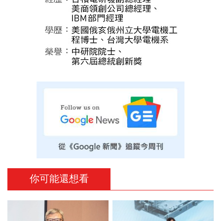
你可能還想看