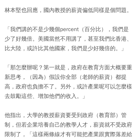
林本堅也回應，國內教授的薪資偏低同樣是個問題。
「我們講的不是少幾個percent（百分比），我們是
少了好幾倍。美國當然不用講了，甚至我們比香港、
比大陸，或許比其他國家，我們是少好幾倍的。」
「那怎麼辦呢？第一就是，政府在教育方面大概要重
新思考，（因為）假設你全部（老師的薪資）都提
高，政府也負擔不了。另外，或許產業呢可以怎麼樣
去鼓勵這些、增加他們的收入。」
他指出，大學的教授薪資要受到政府（教育部）管
制，但若企業培養自己的教學人才，薪資就不受政府
限制了，「這樣兩條線才有可能把產業跟實際落差給