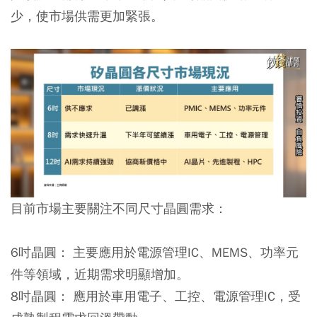
少，使市場供需更加緊張。
目前市場主要關注不同尺寸晶圓需求：
6吋晶圓：
主要應用於電源管理IC、MEMS、功率元
件等領域，近期需求明顯增加。
8吋晶圓：
應用於車用電子、工控、電源管理IC，受