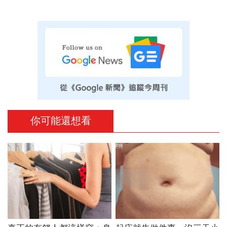
你可能還想看
PR