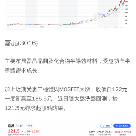
嘉晶(3016)
主要布局磊晶晶圓及化合物半導體材料，受惠功率半
導體需求成長。
加上近期受惠二極體與MOSFET大漲，股價自122元
一度衝高至135.5元。近日隨大盤洗盤回測，於
121.5元尋求起漲點防線。