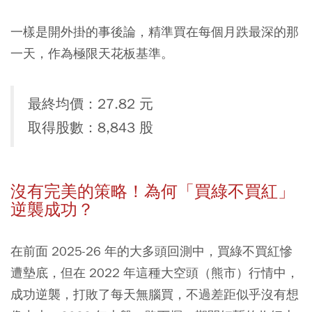
一樣是開外掛的事後論，精準買在每個月跌最深的那
一天，作為極限天花板基準。
最終均價：27.82 元
取得股數：8,843 股
沒有完美的策略！為何「買綠不買紅」
逆襲成功？
在前面 2025-26 年的大多頭回測中，買綠不買紅慘
遭墊底，但在 2022 年這種大空頭（熊市）行情中，
成功逆襲，打敗了每天無腦買，不過差距似乎沒有想