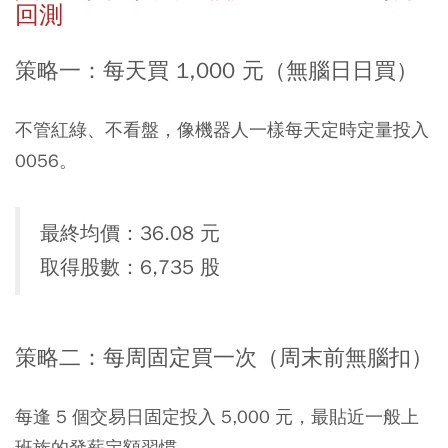
回測
策略一：每天買 1,000 元（無腦日日買）
不管紅綠、不看盤，像機器人一樣每天定時定量投入
0056
。
最終均價：36.08 元
取得股數：6,735 股
策略二：每周固定買一次（周末前無腦扣）
每逢 5 個交易日固定投入 5,000 元，最貼近一般上
班族的發薪定額習慣。