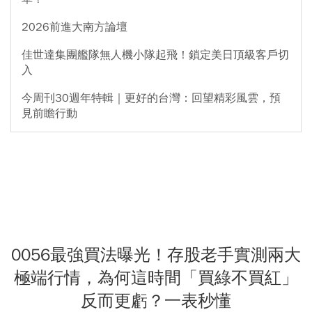
2026前進大南方論壇
佳世達集團艦隊無人機小隊起飛！鎖定美日頂級客戶切
入
今周刊30週年特輯｜更好的台灣：回望精彩風雲，預
見前瞻行動
0056最強買法曝光！存股老手實測兩大
極端行情，為何這時間「買綠不買紅」
反而更虧？一表秒懂