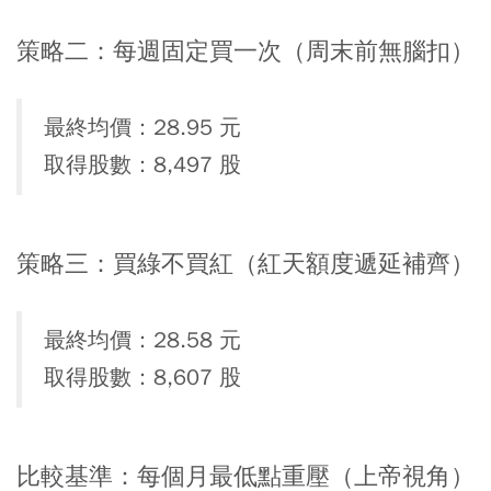
策略二：每週固定買一次（周末前無腦扣）
最終均價：28.95 元
取得股數：8,497 股
策略三：買綠不買紅（紅天額度遞延補齊）
最終均價：28.58 元
取得股數：8,607 股
比較基準：每個月最低點重壓（上帝視角）