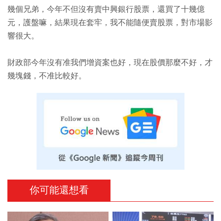
幾個兄弟，今年不但沒有賣中興銀行股票，還買了十幾億
元，護盤嘛，結果現在套牢，我不能隨便賣股票，對市場影
響很大。
財政部今年沒有准我們增資案也好，現在股價那麼不好，才
幾塊錢，不准比較好。
你可能還想看