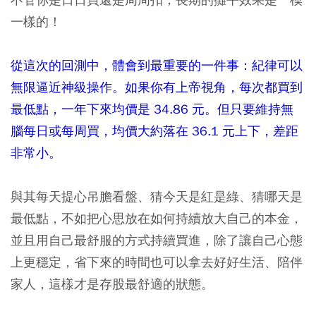
一樣的！
從這次的回測中，體會到最重要的一件事：紀律可以
無限逼近神級操作。如果你有上帝視角，每次都買到
最低點，一年下來均價是 34.86 元。但只要維持無
腦每日或每周買，均價大約落在 36.1 元上下，差距
非常小。
與其每天提心吊膽看盤、猜今天是紅是綠、猜哪天是
最低點，不如把心思放在如何持續放大自己的本金，
並且用自己最舒服的方式持續買進，除了讓自己心態
上更穩定，省下來的時間也可以拿去好好生活、陪伴
家人，這樣才是存股最舒適的狀態。