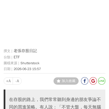
老張存股日記
ETF
Shutterstock
2026-06-23 15:57
+A
-A
加入收藏
在存股的路上，我們常常聽到身邊的朋友爭論不
同的買進策略。有人說：「不管大盤，每天無腦