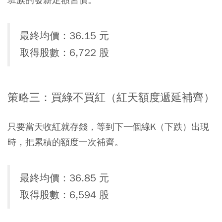
最終均價：36.15 元
取得股數：6,722 股
策略三：買綠不買紅（紅天額度遞延補齊）
只要當天收紅就存錢，等到下一個綠K（下跌）出現
時，把累積的額度一次補齊。
最終均價：36.85 元
取得股數：6,594 股