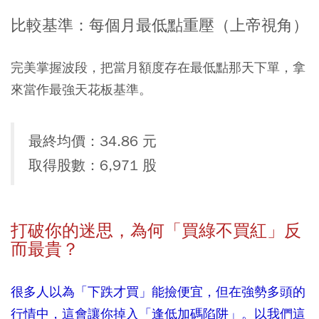
比較基準：每個月最低點重壓（上帝視角）
完美掌握波段，把當月額度存在最低點那天下單，拿
來當作最強天花板基準。
最終均價：34.86 元
取得股數：6,971 股
打破你的迷思，為何「買綠不買紅」反
而最貴？
很多人以為「下跌才買」能撿便宜，但在強勢多頭的
行情中，這會讓你掉入「逢低加碼陷阱」。以我們這