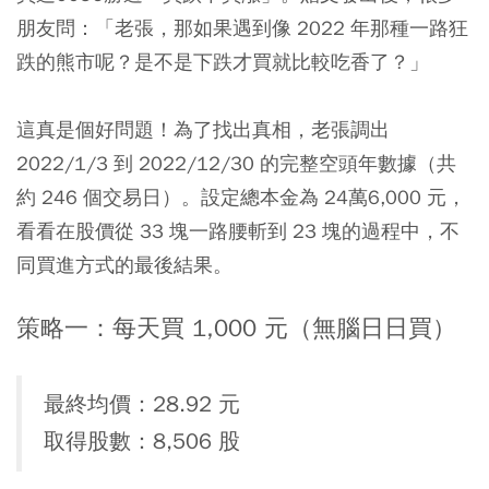
朋友問：「老張，那如果遇到像 2022 年那種一路狂
跌的熊市呢？是不是下跌才買就比較吃香了？」
這真是個好問題！為了找出真相，老張調出
2022/1/3 到 2022/12/30 的完整空頭年數據（共
約 246 個交易日）。設定總本金為 24萬6,000 元，
看看在股價從 33 塊一路腰斬到 23 塊的過程中，不
同買進方式的最後結果。
策略一：每天買 1,000 元（無腦日日買）
最終均價：28.92 元
取得股數：8,506 股