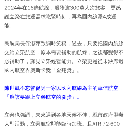
2024年在16條航線，服務逾300萬人次旅客。更感
謝立榮在旅運需求吃緊時刻，再為國內線添4成運
能。
民航局長何淑萍致詞時笑稱，過去，只要把國內航線
交給立榮航空，原本需要補助的航線，之後都變得不
必補助了，顯見立榮經營能力。立榮更是從未缺席過
國內航空界奧斯卡獎「金翔獎」。
陳世凱不忘督促另一家以國內航線為主的華信航空，
「應該要跟上立榮航空的腳步」。
立榮也強調，未來遇到各地天候不佳，縣市政府舉辦
大型活動，立榮航空即能臨時加班。且ATR 72-600