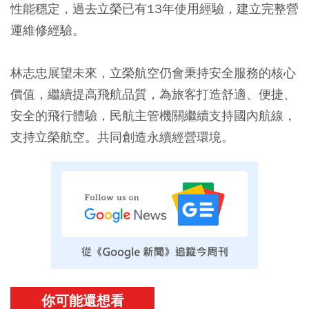
性能穩定，過去立榮已有13年使用經驗，建立完整營
運維修經驗。
林志忠展望未來，立榮航空仍會秉持安全服務的核心
價值，繼續提高飛航品質，為旅客打造舒適、便捷、
安全的飛行體驗，民航主管機關繼續支持國內航線，
支持立榮航空。共同創造永續經營環境。