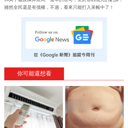
雖然全民還是有債權，不過，看來只能打入呆帳中了！
你可能還想看
PR