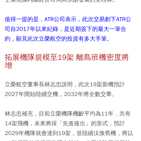
值得一提的是，ATR公司表示，此次交易創下ATR公
司自2017年以來紀錄，是近期簽下的最大一筆合
約，顯見此次立榮航空的投資有多大手筆。
拓展機隊規模至19架 離島班機密度將
增
立榮航空董事長林志忠說明，此次19架新機預計
2027年開始陸續交機，2032年將全數交畢。
林志忠補充，目前立榮機隊機齡平均為11年，共有
14架飛機，未來將採「先進後出」的形式，預計
2029年機隊就會達到19架，並陸續汰換舊機，將以