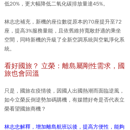
低20%，更大幅降低二氧化碳排放量達45%。
林志忠補充，新機的座位數從原本的70座提升至72
座，提高3%服務量能，且依舊維持寬敞舒適的乘坐
空間，同時新機的升級了全新空調系統與空氣淨化系
統。
看好國旅？ 立榮：離島屬剛性需求，國
旅也會回溫
只是，國旅在疫情後，因國人出國熱潮而面臨逆風，
如今立榮反倒逆勢加碼購機，有媒體好奇是否代表立
榮看望國旅商機？
林志忠解釋，增加離島航班以後，提高方便性，能夠