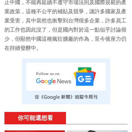
止中國，不能再延續不遵守市場法則及國際規範的產
業政策，這種不公平的補貼及競爭，讓許多國家及產
業受害，其中當然也衝擊到台灣很多企業，許多員工
的工作也因此沒了，但是國內對於這一點似乎討論很
少，但顯然中國這種瘋狂擴廠的作為，至今後座力仍
在持續發酵中。