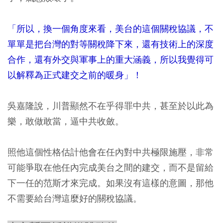
「所以，換一個角度來看，美台的這個關稅協議，不
單單是把台灣的對等關稅降下來，還有技術上的深度
合作，還有外交與軍事上的重大涵義，所以我覺得可
以解釋為正式建交之前的暖身」！
吳嘉隆說，川普顯然不在乎得罪中共，甚至於以此為
樂，敢做敢當，逼中共收斂。
照他這個性格估計他會在任內對中共極限施壓，非常
可能爭取在他任內完成美台之間的建交，而不是留給
下一任的范斯才來完成。如果沒有這樣的意圖，那他
不需要給台灣這麼好的關稅協議。