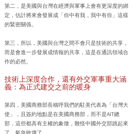
第二，是美國與台灣在經濟與軍事上會有更深度的綁
定，估計將來會發展成「你中有我，我中有你」這樣
的緊密關係。
第三，所以，美國與台灣之間不會只是技術的共享，
而是會進一步發展成情報的共享，這是在通訊領域合
作的必然。
技術上深度合作，還有外交軍事重大涵
義：為正式建交之前的暖身
第四，美國商務部長稱呼我們的駐美代表為「台灣大
使」，且簽約地點是在美國商務部，而不是AIT總
部，這些都具有主權的象徵，難怪中國外交部跳起來
了，氣急敗壞了。