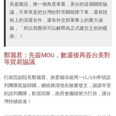
吳嘉隆說，換一個角度來看，美台的這個關稅協
議，不單單是把台灣的對等關稅降下來，還有技
術上的深度合作，還有外交與軍事上的重大涵
義，「所以我覺得可以解釋為正式建交之前的暖
身」！
鄭麗君：先簽MOU，數週後再簽台美對
等貿易協議
行政院副院長鄭麗君、政委楊珍妮周一(1/19)率領談
判團隊凱旋歸國，總統賴清德在臉書發文，謝謝辛苦
的談判團隊，歡迎回家，政府會繼續努力打拚，讓台
灣持續前進！