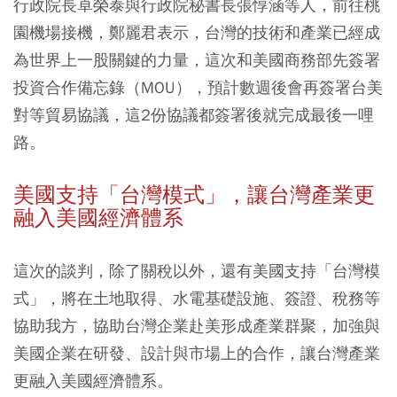
行政院長卓榮泰與行政院秘書長張惇涵等人，前往桃
園機場接機，鄭麗君表示，台灣的技術和產業已經成
為世界上一股關鍵的力量，這次和美國商務部先簽署
投資合作備忘錄（MOU），預計數週後會再簽署台美
對等貿易協議，這2份協議都簽署後就完成最後一哩
路。
美國支持「台灣模式」，讓台灣產業更
融入美國經濟體系
這次的談判，除了關稅以外，還有美國支持「台灣模
式」，將在土地取得、水電基礎設施、簽證、稅務等
協助我方，協助台灣企業赴美形成產業群聚，加強與
美國企業在研發、設計與市場上的合作，讓台灣產業
更融入美國經濟體系。