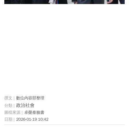
數位內容部整理
政治社會
卓榮泰臉書
2026-01-19 10:42