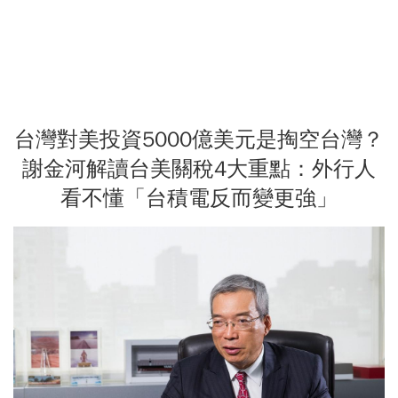
台灣對美投資5000億美元是掏空台灣？
謝金河解讀台美關稅4大重點：外行人
看不懂「台積電反而變更強」