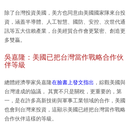
除了台灣投資美國，美方也同意由美國國家隊來台投
資，涵蓋半導體、人工智慧、國防、安控、次世代通
訊等五大信賴產業，台美經貿合作會更緊密、創造更
多雙贏。
吳嘉隆：美國已把台灣當作戰略合作伙
伴等級
總體經濟學家吳嘉隆
在臉書上發文指出
，綜觀美國與
台灣達成的協議， 其實不只是關稅，更重要的，第
一，是在許多高新技術與軍事工業領域的合作，美國
也會到台灣來投資，這顯示美國已經把台灣當作戰略
合作伙伴這樣的等級。