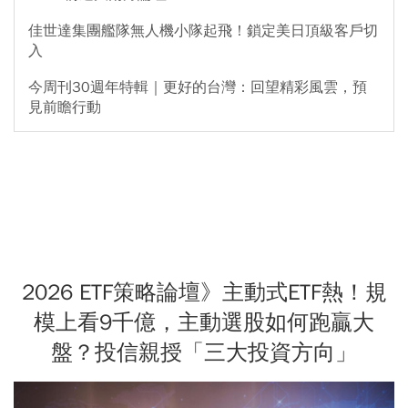
佳世達集團艦隊無人機小隊起飛！鎖定美日頂級客戶切
入
今周刊30週年特輯｜更好的台灣：回望精彩風雲，預
見前瞻行動
2026 ETF策略論壇》主動式ETF熱！規
模上看9千億，主動選股如何跑贏大
盤？投信親授「三大投資方向」