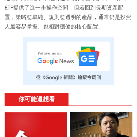
ETF提供了進一步操作空間；但若回到長期資產配
置，策略愈單純、規則愈透明的產品，通常仍是投資
人最容易掌握、也相對穩健的核心配置。