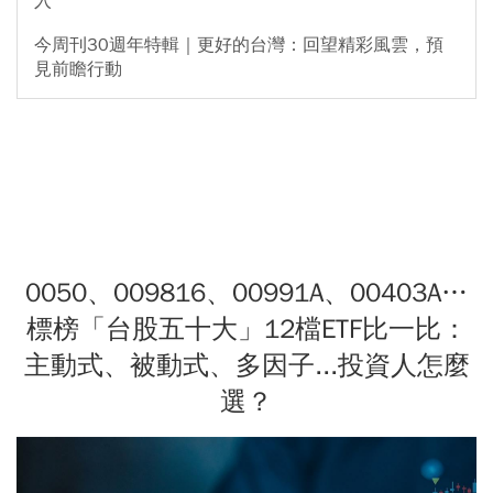
入
今周刊30週年特輯｜更好的台灣：回望精彩風雲，預
見前瞻行動
0050、009816、00991A、00403A…
標榜「台股五十大」12檔ETF比一比：
主動式、被動式、多因子...投資人怎麼
選？