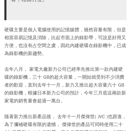
硬碟主要是個人電腦使用的記憶媒體，雖然容量有限，但是
相當容易記憶及消除，比起市面上的錄影帶，可說是好用又
方便，也沒有占空間之虞，因此內建硬碟在錄影機中，已成
為錄影機的新趨勢。
去年八月， 家電大廠新力公司已經率先推出第一款內建硬
碟的錄影機，三十 GB的超大容量，一開始就受到不少消費
者的歡迎，直到去年十一月，新力又推出超大容量六十 GB
的錄影機，根據日本新力公司的預計，今年三月底這兩款新
家電的銷售量會超過一萬台。
隨著新力推出新產品後， 去年十一月傑偉世( JVC )也跟進，
為了彌補硬碟有限的遺憾， 傑偉世的產品可同時使用二十