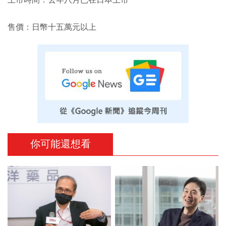
上市時間：去年八月已在日本上市
售價：日幣十五萬元以上
你可能還想看