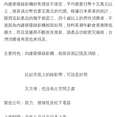
內建硬碟錄影機的售價並不便宜，平均都要日幣十五萬元以
上，換算成台幣也要五萬元的代價。根據日本業者的統計，
購買這款產品的幾乎都是三、四十歲以上的男性消費者，不
過因為內建硬碟錄影機相當好用，預料客層年齡會逐漸降低
擴大，而且當廠商不斷改良推新、讓產品功能更完備後，台
灣消費者再買也來得及。
主要特色：內建硬碟錄影機，相當容易記憶及消除，
比起市面上的錄影帶，可說是好用
又方便，也沒有占空間之虞
製造公司：新力、傑偉世及松下電器