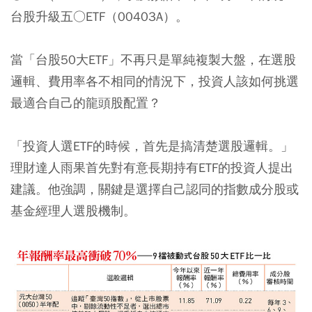
台股升級五○ETF（00403A）。
當「台股50大ETF」不再只是單純複製大盤，在選股
邏輯、費用率各不相同的情況下，投資人該如何挑選
最適合自己的龍頭股配置？
「投資人選ETF的時候，首先是搞清楚選股邏輯。」
理財達人雨果首先對有意長期持有ETF的投資人提出
建議。他強調，關鍵是選擇自己認同的指數成分股或
基金經理人選股機制。