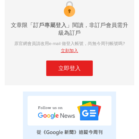
文章限
「訂戶專屬登入」
閱讀，非訂戶會員需升
級為訂戶
原官網會員請改用e-mail 做登入帳號，尚無今周刊帳號嗎?
立刻加入
立即登入