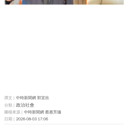
中時新聞網 郭宜欣
政治社會
中時新聞網 蔡惠芳攝
2026-08-03 17:06