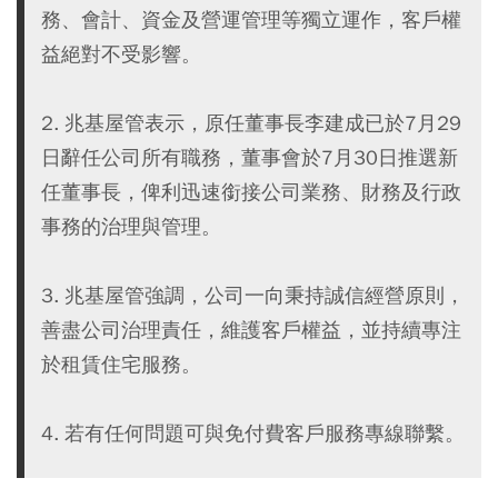
務、會計、資金及營運管理等獨立運作，客戶權
益絕對不受影響。
2. 兆基屋管表示，原任董事長李建成已於7月29
日辭任公司所有職務，董事會於7月30日推選新
任董事長，俾利迅速銜接公司業務、財務及行政
事務的治理與管理。
3. 兆基屋管強調，公司一向秉持誠信經營原則，
善盡公司治理責任，維護客戶權益，並持續專注
於租賃住宅服務。
4. 若有任何問題可與免付費客戶服務專線聯繫。