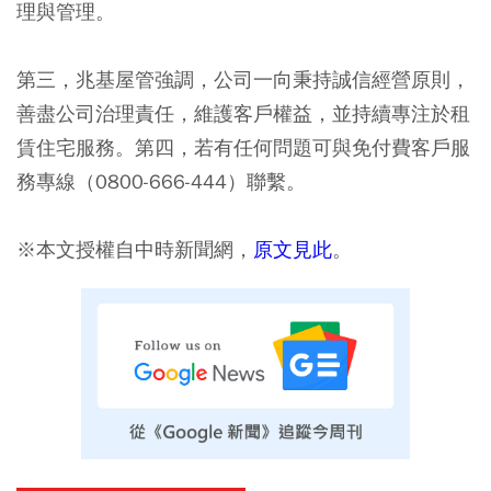
理與管理。
第三，兆基屋管強調，公司一向秉持誠信經營原則，
善盡公司治理責任，維護客戶權益，並持續專注於租
賃住宅服務。第四，若有任何問題可與免付費客戶服
務專線（0800-666-444）聯繫。
※本文授權自中時新聞網，
原文見此
。