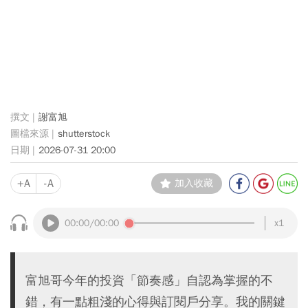
謝富旭
shutterstock
2026-07-31 20:00
+A
-A
加入收藏
00:00
/00:00
x1
富旭哥今年的投資「節奏感」自認為掌握的不
錯，有一點粗淺的心得與訂閱戶分享。我的關鍵