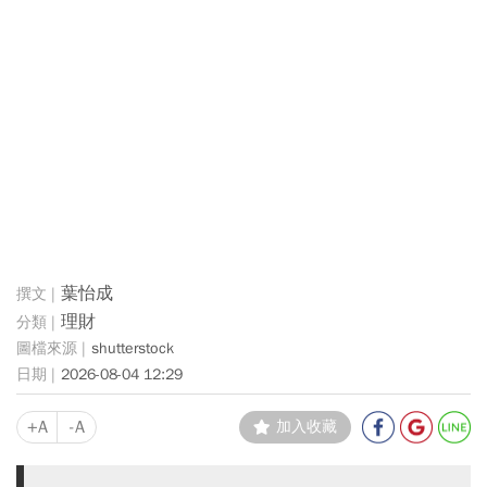
葉怡成
理財
shutterstock
2026-08-04 12:29
+A
-A
加入收藏