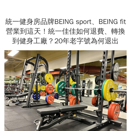
統一健身房品牌BEING sport、BEING fit
營業到這天！統一佳佳如何退費、轉換
到健身工廠？20年老字號為何退出