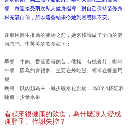
餐，每週接受兩次私人健身指導，對自己保持苗條身
材充滿自信，所以這些結果令她到困惑與不安。
在服用醫生推薦的藥物之前，她來找我做了全面的健
康諮詢。李英美的飲食如下：
早餐：
牛奶、香蕉藍莓奶昔，優格，有機麥片，咖啡
午餐：
因為約會很多，主要在外吃飯。經常在餐廳用
餐
晚餐：
以肉類為主，減少碳水化合物，喝3至4杯紅酒
睡前：
少量水果
看起來很健康的飲食，為什麼讓人變成
瘦胖子、代謝失控？