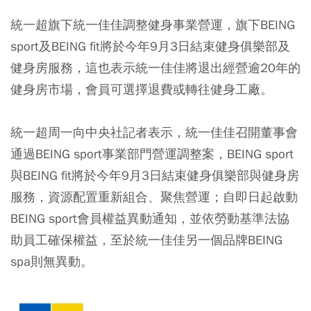
統一超旗下統一佳佳調整健身事業營運，旗下BEING
sport及BEING fit將於今年9月3日結束健身俱樂部及
健身房服務，這也表示統一佳佳將退出經營逾20年的
健身房市場，會員可選擇退費或轉往健身工廠。
統一超周一向中央社記者表示，統一佳佳召開董事會
通過BEING sport事業部門營運調整案，BEING sport
與BEING fit將於今年9月3日結束健身俱樂部與健身房
服務，資源配置重新組合、聚焦營運；自即日起啟動
BEING sport會員權益異動通知，並依勞動基準法協
助員工確保權益，至於統一佳佳另一個品牌BEING
spa則無異動。