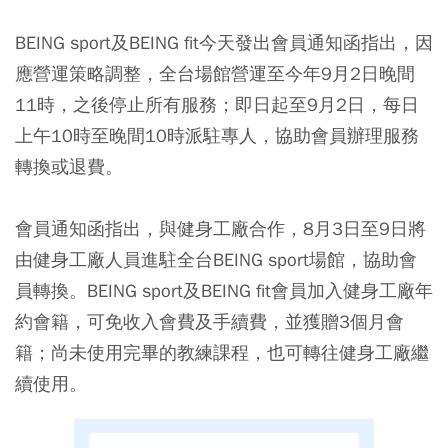
BEING sport及BEING fit今天發出會員通知函指出，因
應營運策略調整，全台場館營運至今年9月2日晚間
11時，之後停止所有服務；即日起至9月2日，每日
上午10時至晚間10時派駐專人，協助會員辦理服務
轉換或退費。
會員通知函指出，與健身工廠合作，8月3日至9日將
由健身工廠人員進駐全台BEING sport場館，協助會
員轉換。BEING sport及BEING fit會員加入健身工廠年
約會籍，可免收入會費及手續費，並獲贈3個月會
籍；尚未使用完畢的教練課程，也可轉往健身工廠繼
續使用。