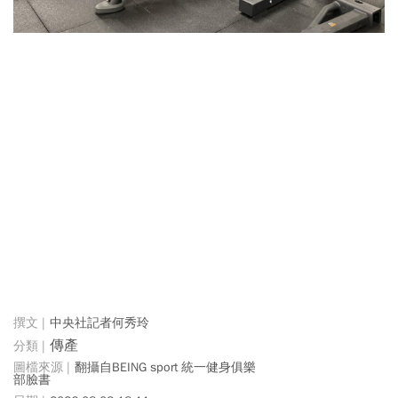
中央社記者何秀玲
傳產
翻攝自BEING sport 統一健身俱樂
部 臉書