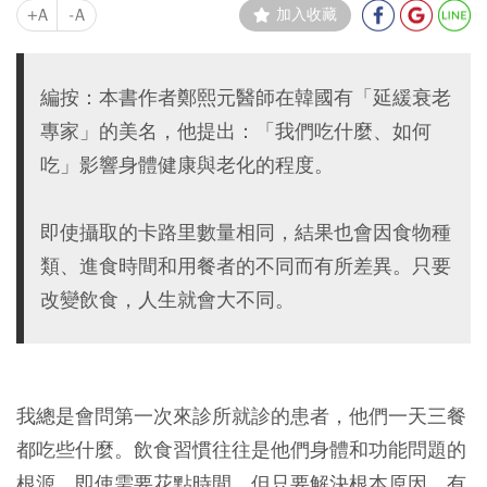
+A
-A
加入收藏
編按：本書作者鄭熙元醫師在韓國有「延緩衰老
專家」的美名，他提出：「我們吃什麼、如何
吃」影響身體健康與老化的程度。
即使攝取的卡路里數量相同，結果也會因食物種
類、進食時間和用餐者的不同而有所差異。只要
改變飲食，人生就會大不同。
我總是會問第一次來診所就診的患者，他們一天三餐
都吃些什麼。飲食習慣往往是他們身體和功能問題的
根源，即使需要花點時間，但只要解決根本原因，有