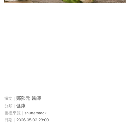
鄭熙元 醫師
健康
shutterstock
2026-05-02 23:00