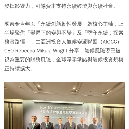
發揮影響力，引導資本支持永續經濟與永續社會。
國泰金今年以「永續創新韌性發展」為核心主軸，上
半場聚焦「變局下的變與不變」及「堅守永續，探索
務實路徑」，由亞洲投資人氣候變遷聯盟（AIGCC）
CEO Rebecca Mikula-Wright 分享，氣候風險現已被
視為重要的財務風險，全球淨零承諾與氣候投資規模
正持續擴大。