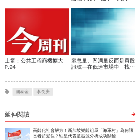
國泰金
李長庚
延伸閱讀
高齡化社會解方！新加坡樂齡組屋「海軍村」為何讓
長者超愛住？駐星代表童振源分析成功關鍵