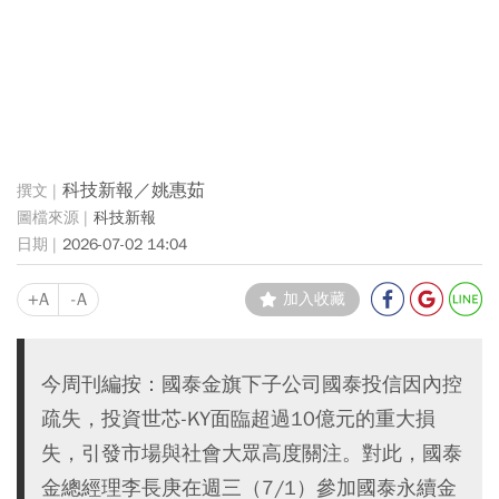
科技新報／姚惠茹
科技新報
2026-07-02 14:04
+A
-A
加入收藏
今周刊編按：國泰金旗下子公司國泰投信因內控
疏失，投資世芯-KY面臨超過10億元的重大損
失，引發市場與社會大眾高度關注。對此，國泰
金總經理李長庚在週三（7/1）參加國泰永續金