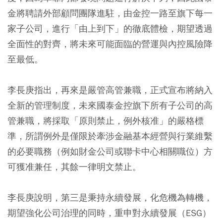
金將聘請外部顧問團隊進駐，由金控一路至旗下每一
家子公司，進行「由上到下」的徹底體檢，期望透過
全面性的對齊，將未來可能面臨的營運與內控風險降
至最低。
李長庚指出，再來是嚴管高管兼職，正式宣布將納入
全新的管理制度，未來國泰金控旗下所有子公司的高
管兼職，將採取「原則禁止，例外核准」的嚴格標
準，所謂例外是僅限於牽涉金融基本經營與行業維繫
的必要職務（例如財金公司或聯卡中心相關職位）方
可獲准兼任，其餘一律明文禁止。
李長庚說明，第三是秉持永續發展，化危機為轉機，
期望強化公司治理的同時，重申對永續發展（ESG）