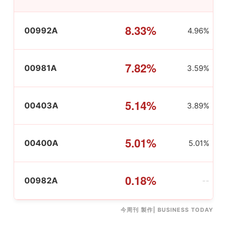
8.33%
00992A
4.96%
7.82%
00981A
3.59%
5.14%
00403A
3.89%
5.01%
00400A
5.01%
0.18%
00982A
--
今周刊 製作| BUSINESS TODAY