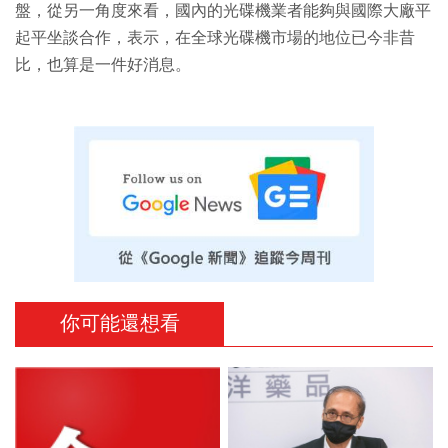
盤，從另一角度來看，國內的光碟機業者能夠與國際大廠平
起平坐談合作，表示，在全球光碟機市場的地位已今非昔
比，也算是一件好消息。
你可能還想看