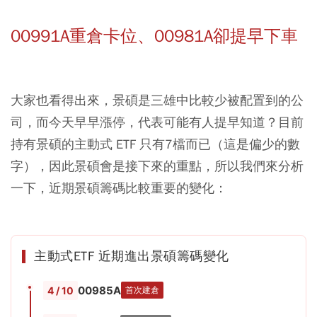
00991A重倉卡位、00981A卻提早下車
大家也看得出來，景碩是三雄中比較少被配置到的公
司，而今天早早漲停，代表可能有人提早知道？目前
持有景碩的主動式 ETF 只有7檔而已（這是偏少的數
字），因此景碩會是接下來的重點，所以我們來分析
一下，近期景碩籌碼比較重要的變化：
主動式ETF 近期進出景碩籌碼變化
00985A
4 / 10
首次建倉