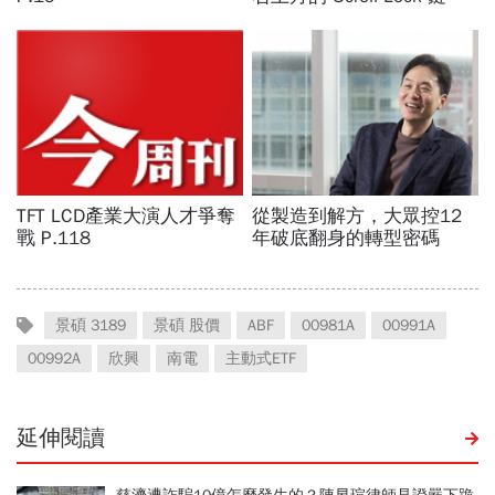
景碩 3189
景碩 股價
ABF
00981A
00991A
00992A
欣興
南電
主動式ETF
延伸閱讀