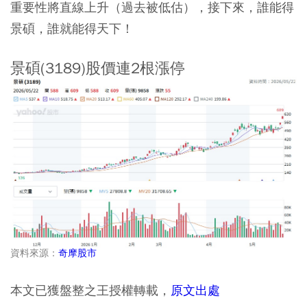
重要性將直線上升（過去被低估），接下來，誰能得
景碩，誰就能得天下！
景碩(3189)股價連2根漲停
資料來源：
奇摩股市
本文已獲盤整之王授權轉載，
原文出處