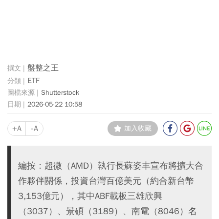
盤整之王
ETF
Shutterstock
2026-05-22 10:58
+A
-A
加入收藏
編按：超微（AMD）執行長蘇姿丰宣布將擴大合
作夥伴關係，投資台灣百億美元（約合新台幣
3,153億元），其中ABF載板三雄欣興
（3037）、景碩（3189）、南電（8046）名