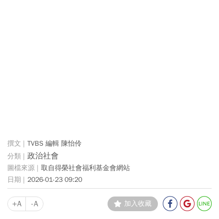
TVBS 編輯 陳怡伶
政治社會
取自得榮社會福利基金會網站
2026-01-23 09:20
+A
-A
加入收藏