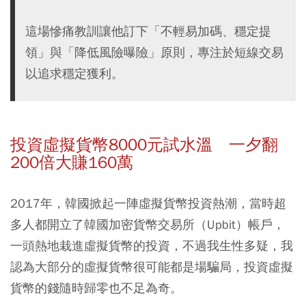
這場慘痛教訓讓他訂下「不輕易加碼、穩定提
領」與「降低風險曝險」原則，專注於短線交易
以追求穩定獲利。
投資虛擬貨幣8000元試水溫 一夕翻
200倍大賺160萬
2017年，韓國掀起一陣虛擬貨幣投資熱潮，當時超
多人都開立了韓國加密貨幣交易所（Upbit）帳戶，
一頭熱地栽進虛擬貨幣的投資，不過我生性多疑，我
認為大部分的虛擬貨幣很可能都是場騙局，投資虛擬
貨幣的錢隨時歸零也不足為奇。