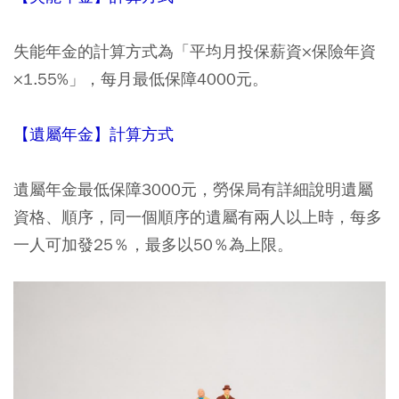
失能年金的計算方式為「平均月投保薪資×保險年資
×1.55%」，每月最低保障4000元。
【遺屬年金】計算方式
遺屬年金最低保障3000元，勞保局有詳細說明遺屬
資格、順序，同一個順序的遺屬有兩人以上時，每多
一人可加發25％，最多以50％為上限。