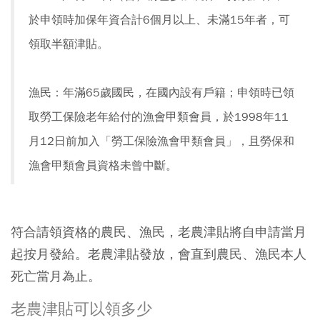
於申領時加保年資合計6個月以上、未滿15年者，可
領取半額津貼。
漁民：年滿65歲國民，在國內設有戶籍；申領時已領
取勞工保險老年給付的漁會甲類會員，於1998年11
月12日前加入「勞工保險漁會甲類會員」，且勞保和
漁會甲類會員資格未曾中斷。
符合請領資格的農民、漁民，老農津貼將自申請當月
起按月發給。老農津貼發放，會直到農民、漁民本人
死亡當月為止。
老農津貼可以領多少