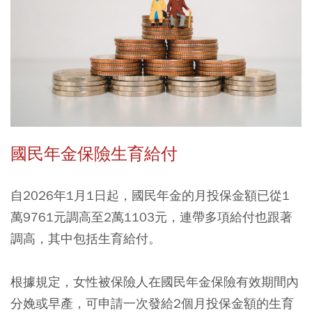
國民年金保險生育給付
自2026年1月1日起，國民年金的月投保金額已從1
萬9761元調高至2萬1103元，連帶多項給付也跟著
調高，其中包括生育給付。
根據規定，女性被保險人在國民年金保險有效期間內
分娩或早產，可申請一次發給2個月投保金額的生育