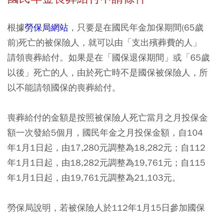
根據
勞保局網站
，只要是在國民年金加保期間(65歲
前)死亡的被保險人，就可以由「支出殯葬費的人」
請領喪葬給付。如果是在「國保退保期間」或「65歲
以後」死亡的人，由於死亡時不是國保被保險人，所
以不能請領國保的喪葬給付。
喪葬給付的金額是按照被保險人死亡當月之月投保金
額一次發給5個月，國民年金之月投保金額，自104
年1月1日起，由17,280元調整為18,282元；自112
年1月1日起，由18,282元調整為19,761元；自115
年1月1日起，由19,761元調整為21,103元。
勞保局說明，若被保險人於112年1月15日參加國保