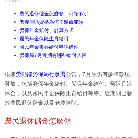
農民退休儲金怎麼領、可領多少
老農津貼資格為何？幾歲能領
勞保年金給付、計算方式
國民年金保險生育給付
國民年金喪葬給付申請條件
勞保局7月近期有哪些給付入帳​
根據
勞動部勞保局行事曆
公告，7月底仍有多筆款項
發放，包括勞保年金給付、災保年金給付、勞退月退
休金，以及國民年金保險生育給付等等。近期則已發
放農民退休儲金以及老農津貼。
農民退休儲金怎麼領