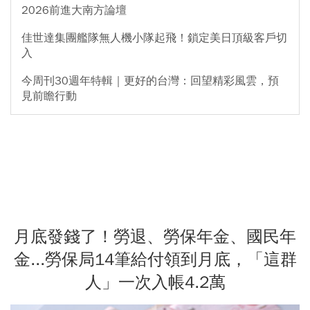
2026前進大南方論壇
佳世達集團艦隊無人機小隊起飛！鎖定美日頂級客戶切
入
今周刊30週年特輯｜更好的台灣：回望精彩風雲，預
見前瞻行動
月底發錢了！勞退、勞保年金、國民年
金...勞保局14筆給付領到月底，「這群
人」一次入帳4.2萬