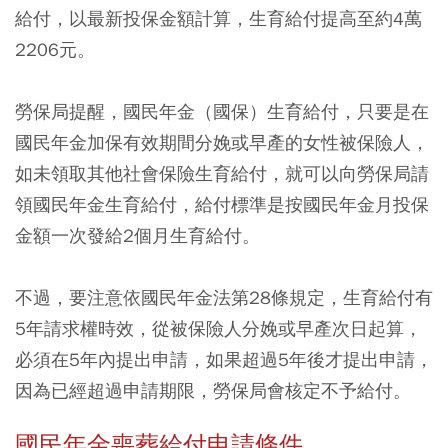
給付，以最新投保金額計算，生育給付提高至約4萬
2206元。
勞保局提醒，國民年金（國保）生育給付，只要是在
國民年金加保有效期間分娩或早產的女性被保險人，
如未領取其他社會保險生育給付，就可以向勞保局請
領國民年金生育給付，給付標準是按國民年金月投保
金額一次發給2個月生育給付。
不過，要注意依國民年金法第28條規定，生育給付有
5年請求權時效，從被保險人分娩或早產次日起算，
必須在5年內提出申請，如果超過5年後才提出申請，
因為已經超過申請期限，勞保局會核定不予給付。
國民年金喪葬給付申請條件