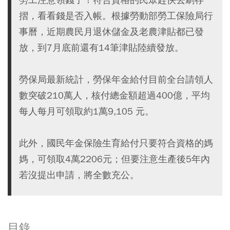
摺，看看錢是否入帳。根據勞動部勞工保險局行
事曆，近期農民月退休儲金及老農津貼都已發
放，到7月底前還有14筆津貼陸續發放。
勞保局最新統計，勞保年金給付目前全台請領人
數突破210萬人，核付總金額超過400億，平均
每人每月可領取約1萬9,105 元。
此外，國民年金保險生育給付只要符合資格的媽
媽，可領取4萬2206元；但要注意生產後5年內
若沒提出申請，將全數充公。
目錄