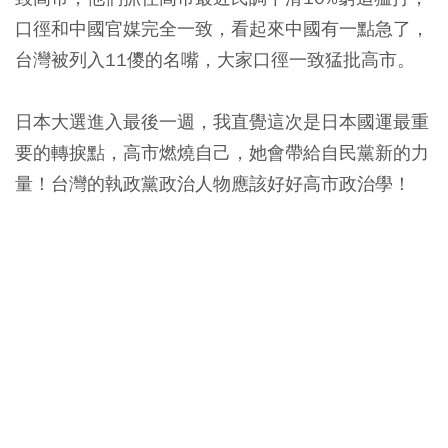
口徑和中國官媒完全一致，看起來中國有一點急了，
台灣被列入11儍的名嘴，大家口徑一致猛批高市。
日本大選進入最後一週，我直覺這次是日本國運最重
要的轉捩點，高市燃燒自己，她會帶給自民黨新的力
量！台灣的執政黨政治人物應該好好高市政治學！