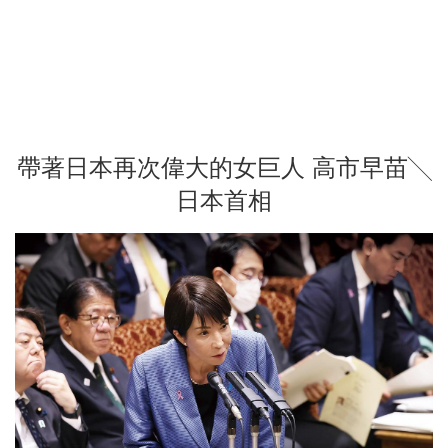
帶著日本再次偉大的女巨人 高市早苗╲
日本首相