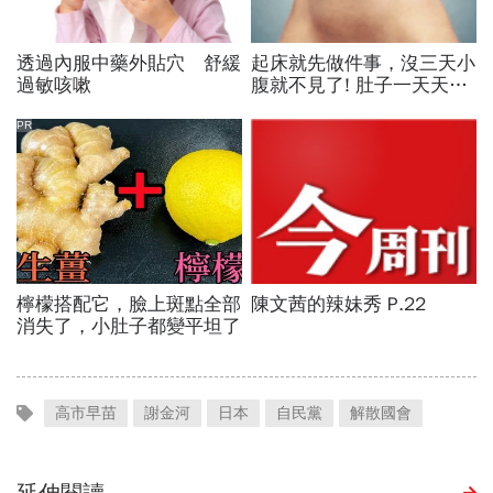
高市早苗
謝金河
日本
自民黨
解散國會