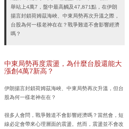
舉站上4萬7，盤中最高觸及47,871點，在伊朗
揚言封鎖荷姆茲海峽、中東局勢再次升溫之際，
台股為何一樣老神在在？戰爭難道不會影響經濟
嗎？
中東局勢再度震盪，為什麼台股還能大
漲創4萬7新高？
伊朗揚言封鎖荷姆茲海峽、中東局勢再次升溫，但台
股為何一樣老神在在？
很多人會問，戰爭難道不會影響經濟嗎？當然會，短
線必定會帶來心理層面的震盪。然而，震盪並不會改