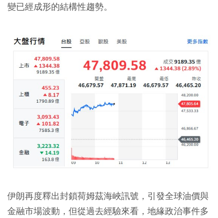
變已經成形的結構性趨勢。
伊朗再度釋出封鎖荷姆茲海峽訊號，引發全球油價與
金融市場波動，但從過去經驗來看，地緣政治事件多