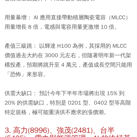
用量暴增： AI 應用直接帶動積層陶瓷電容（MLCC）
用量增長 8 倍，電感與電容用量更激增 10 倍。
產值三級跳： 以輝達 H100 為例，其採用的 MLCC
價值過去大約在 3000 元左右，但隨著明年新一代架
構投產，預期將跳升至 4 萬元，
產值成長空間只能用
「恐怖」來形容。
供需大缺口： 預計今年下半年市場將出現 15% 到
20% 的供需缺口，特別是 0201 型、0402 型等高階
特定規格，極可能重演供不應求的漲價潮。
3. 高力(8996)、強茂(2481)、台半