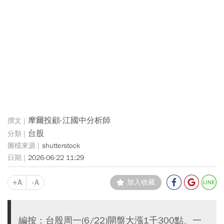
摩爾投顧-江國中分析師
台股
shutterstock
2026-06-22 11:29
+A
-A
加入收藏
編按：台股周一(6/22)開盤大漲1千300點、一